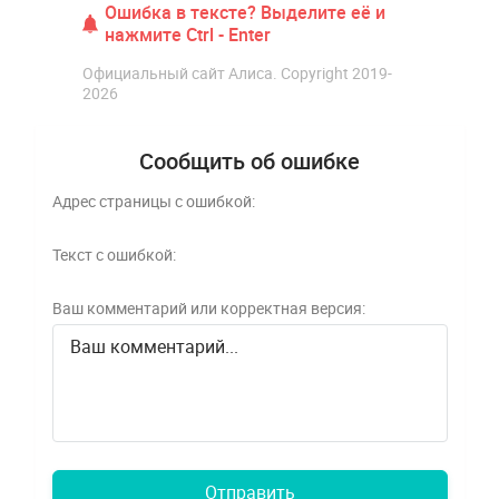
Ошибка в тексте? Выделите её и
нажмите Ctrl - Enter
Официальный сайт Алиса. Copyright 2019-
2026
Сообщить об ошибке
Адрес страницы с ошибкой:
Текст с ошибкой:
Ваш комментарий или корректная версия:
Ваш комментарий...
Отправить