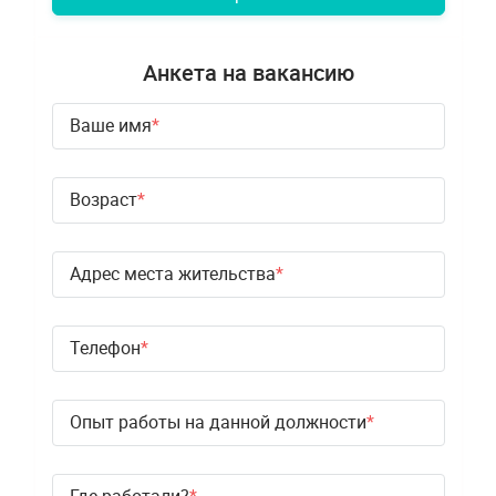
Анкета на вакансию
Ваше имя
Возраст
Адрес места жительства
Телефон
Опыт работы на данной должности