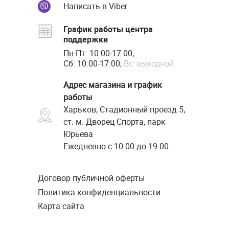
Написать в Viber
График работы центра
поддержки
Пн-Пт: 10:00-17:00;
Сб: 10:00-17:00;
Вс: выходной
Адрес магазина и график
работы
Харьков, Стадионный проезд 5,
ст. м. Дворец Спорта, парк
Юрьева
Ежедневно с 10:00 до 19:00
Договор публичной оферты
Политика конфиденциальности
Карта сайта