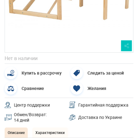
Нет в наличии
Купить в рассрочку
Следить за ценой
Сравнение
Желания
Центр поддержки
Гарантийная поддержка
Обмен/Возврат:
Доставка по Украине
14 дней
Описание
Характеристики