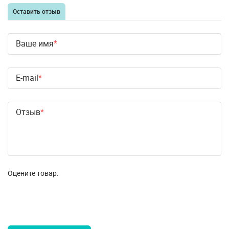
Оставить отзыв
Ваше имя
E-mail
Отзыв
Оцените товар: