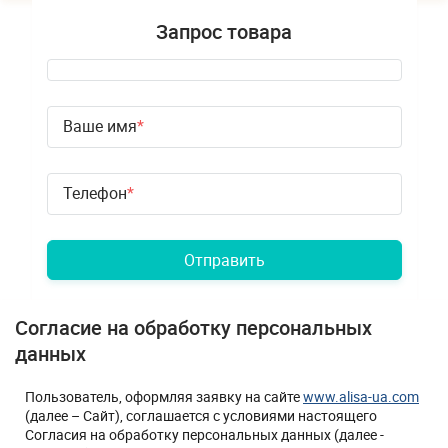
Запрос товара
Ваше имя
Телефон
Отправить
Согласие на обработку персональных
данных
Пользователь, оформляя заявку на сайте
www.alisa-ua.com
(далее – Сайт), соглашается с условиями настоящего
Согласия на обработку персональных данных (далее -