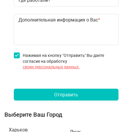
Где работали?
Дополнительная информация о Вас
Нажимая на кнопку "Отправить" Вы даете
согласие на обработку
своих персональных данных.
Отправить
Выберите Ваш Город
Харьков
Луцк