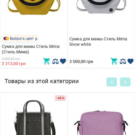
Выбрать цвет
Сумка для мамы Стиль Mima
Snow white
Сумка для мамы Стиль Mima
(Стиль Мима)
3 300,00 грн
3 500,00 грн
2 313,00 грн
Товары из этой категории
- 45 %