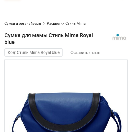
Сумки и органайзеры
Расцветки Стиль Mima
Сумка для мамы Стиль Mima Royal
blue
Код: Стиль Mima Royal blue
Оставить отзыв