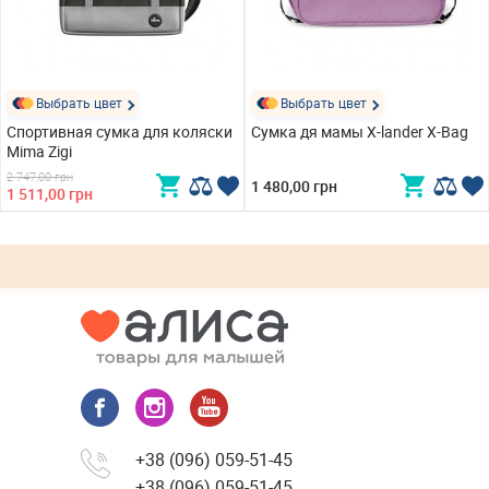
Выбрать цвет
Выбрать цвет
Спортивная сумка для коляски
Сумка дя мамы X-lander X-Bag
Mima Zigi
2 747,00 грн
1 480,00 грн
1 511,00 грн
+38 (096) 059-51-45
+38 (096) 059-51-45