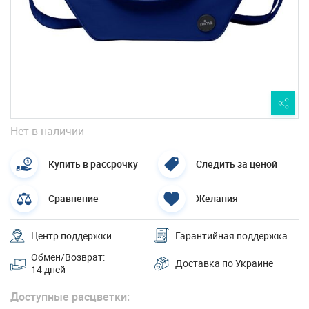
Нет в наличии
Купить в рассрочку
Следить за ценой
Сравнение
Желания
Центр поддержки
Гарантийная поддержка
Обмен/Возврат:
Доставка по Украине
14 дней
Доступные расцветки: