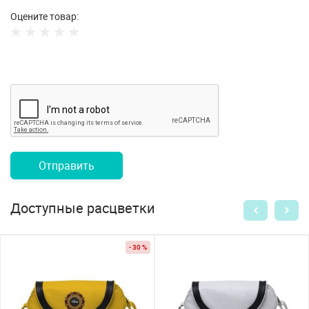
Оцените товар:
Отправить
Доступные расцветки
- 30 %