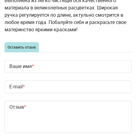
Выполнена из легко чистящегося качественного
материала в великолепных расцветках. Широкая
ручка регулируется по длине, актульно смотрится в
любое время года. Побалуйте себя и раскрасьте свое
материнство яркими красками!
Оставить отзыв
Ваше имя
E-mail
Отзыв