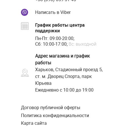
Написать в Viber
График работы центра
поддержки
Пн-Пт: 09:00-20:00;
Сб: 10:00-17:00;
Вс: выходной
Адрес магазина и график
работы
Харьков, Стадионный проезд 5,
ст. м. Дворец Спорта, парк
Юрьева
Ежедневно с 10:00 до 19:00
Договор публичной оферты
Политика конфиденциальности
Карта сайта