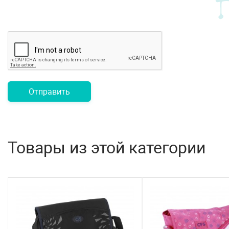
Отправить
Товары из этой категории