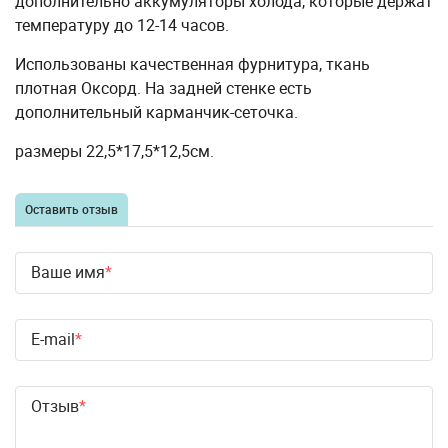
дополнительно аккумуляторы холода, которые держат
температуру до 12-14 часов.
Использованы качественная фурнитура, ткань
плотная Оксорд. На задней стенке есть
дополнительный карманчик-сеточка.
размеры 22,5*17,5*12,5см.
Оставить отзыв
Ваше имя
E-mail
Отзыв