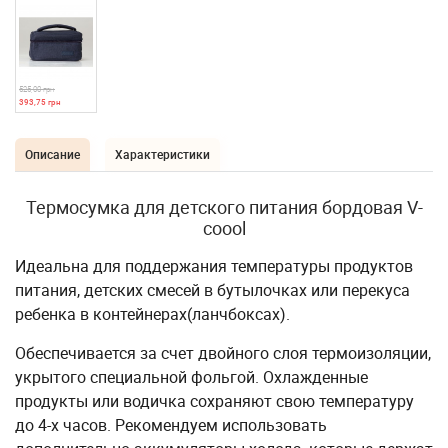
525,00 грн
393,75 грн
Описание
Характеристики
Термосумка для детского питания бордовая V-
coool
Идеальна для поддержания температуры продуктов
питания, детских смесей в бутылочках или перекуса
ребенка в контейнерах(ланчбоксах).
Обеспечивается за счет двойного слоя термоизоляции,
укрытого специальной фольгой. Охлажденные
продукты или водичка сохраняют свою температуру
до 4-х часов. Рекомендуем использовать