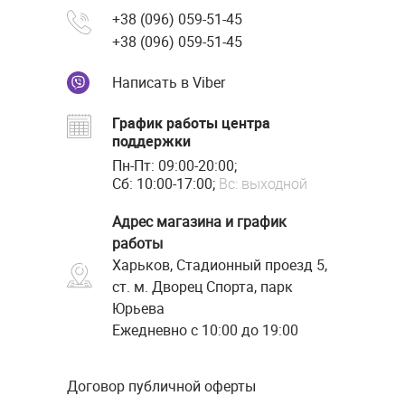
+38 (096) 059-51-45
+38 (096) 059-51-45
Написать в Viber
График работы центра
поддержки
Пн-Пт: 09:00-20:00;
Сб: 10:00-17:00;
Вс: выходной
Адрес магазина и график
работы
Харьков, Стадионный проезд 5,
ст. м. Дворец Спорта, парк
Юрьева
Ежедневно с 10:00 до 19:00
Договор публичной оферты