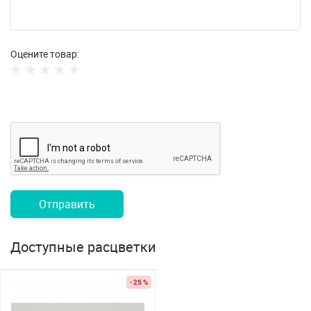
Оцените товар:
Отправить
Доступные расцветки
- 25 %