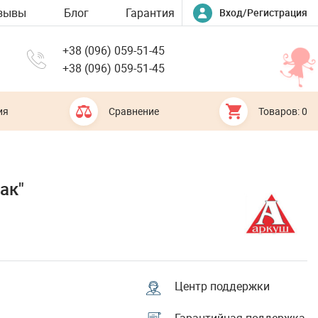
зывы
Блог
Гарантия
Вход/Регистрация
+38 (096) 059-51-45
+38 (096) 059-51-45
ия
Сравнение
Товаров: 0
ак"
Центр поддержки