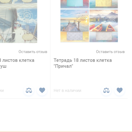
Оставить отзыв
Оставить отзыв
8 листов клетка
Тетрадь 18 листов клетка
куш
"Причал"
ии
Нет в наличии