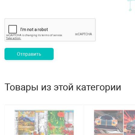
Отправить
Товары из этой категории