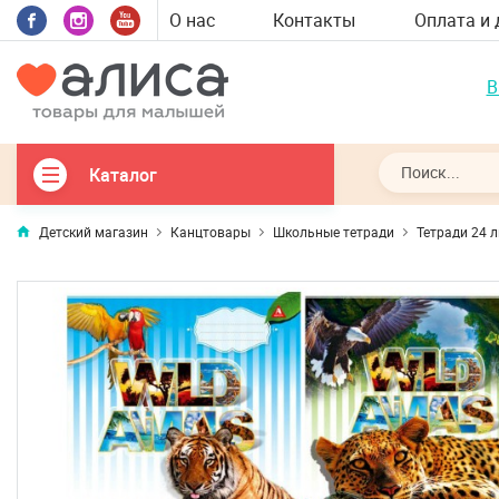
О нас
Контакты
Оплата и 
В
Каталог
Детский магазин
Канцтовары
Школьные тетради
Тетради 24 л