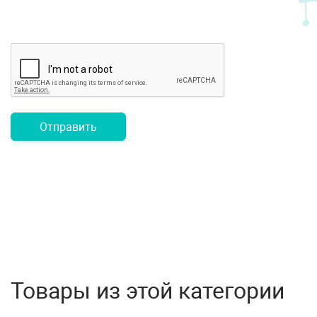
Отправить
Товары из этой категории