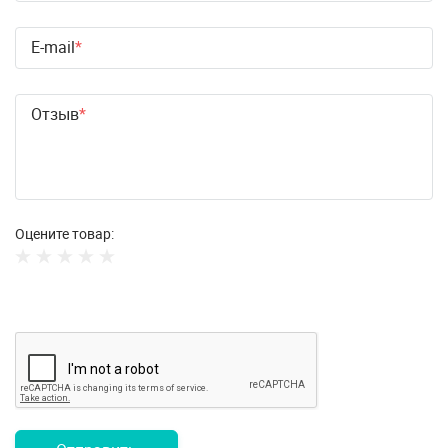
E-mail
Отзыв
Оцените товар: