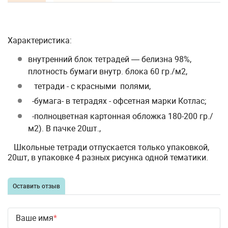
Характеристика:
внутренний блок тетрадей ― белизна 98%,
плотность бумаги внутр. блока 60 гр./м2,
тетради - с красными полями,
-бумага
-
в тетрадях - офсетная марки Котлас;
-полноцветная картонная обложка 180-200 гр./
м2). В пачке 20шт.,
Школьные тетради отпускается только упаковкой,
20шт, в упаковке 4 разных рисунка одной тематики.
Оставить отзыв
Ваше имя