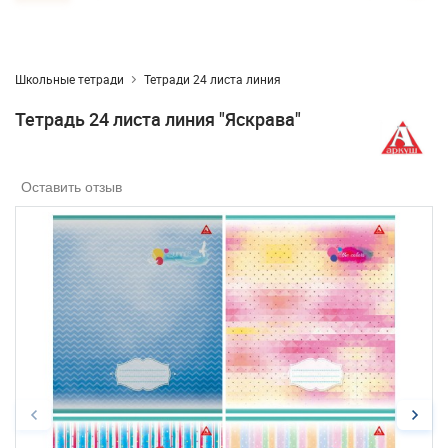
Школьные тетради
Тетради 24 листа линия
Тетрадь 24 листа линия "Яскрава"
Оставить отзыв