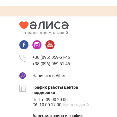
+38 (096) 059-51-45
+38 (096) 059-51-45
Написать в Viber
График работы центра
поддержки
Пн-Пт: 09:00-20:00;
Сб: 10:00-17:00;
Вс: выходной
Адрес магазина и график