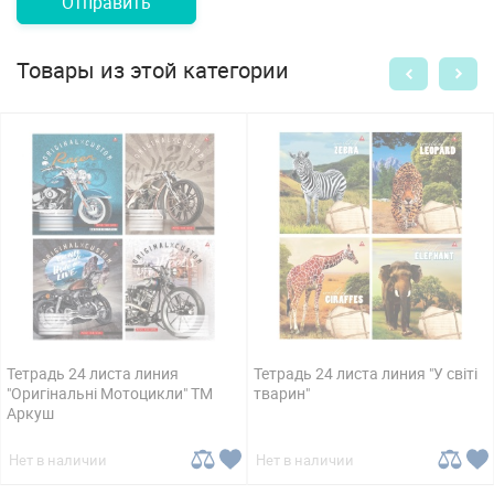
Отправить
Товары из этой категории
Тетрадь 24 листа линия
Тетрадь 24 листа линия "У світі
"Оригінальні Мотоцикли" ТМ
тварин"
Аркуш
Нет в наличии
Нет в наличии