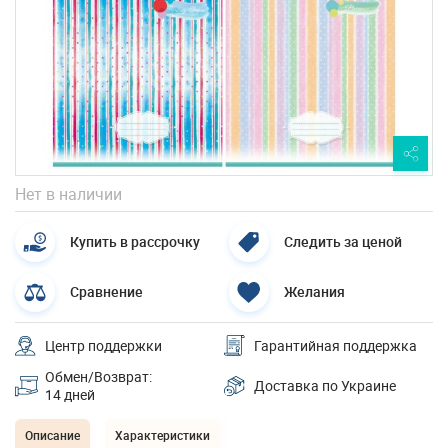
Нет в наличии
Купить в рассрочку
Следить за ценой
Сравнение
Желания
Центр поддержки
Гарантийная поддержка
Обмен/Возврат:
Доставка по Украине
14 дней
Описание
Характеристики