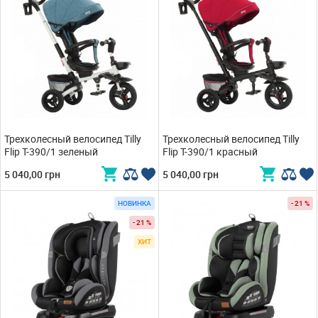
Трехколесный велосипед Tilly
Трехколесный велосипед Tilly
Flip T-390/1 зеленый
Flip T-390/1 красный
5 040,00 грн
5 040,00 грн
НОВИНКА
- 21 %
- 21 %
ХИТ