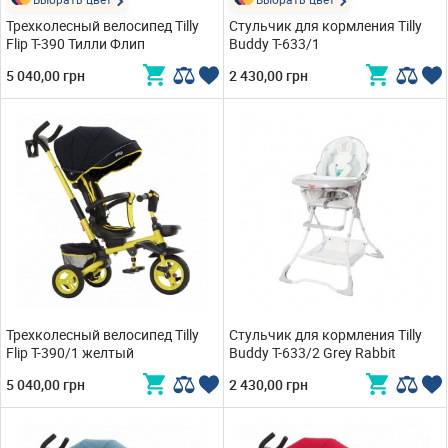
Трехколесный велосипед Tilly
Стульчик для кормления Tilly
Flip T-390 Тилли Флип
Buddy T-633/1
5 040,00 грн
2 430,00 грн
Трехколесный велосипед Tilly
Стульчик для кормления Tilly
Flip T-390/1 желтый
Buddy T-633/2 Grey Rabbit
5 040,00 грн
2 430,00 грн