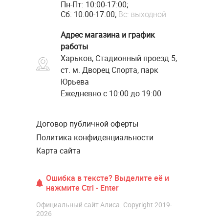
Пн-Пт: 10:00-17:00;
Сб: 10:00-17:00;
Вс: выходной
Адрес магазина и график
работы
Харьков, Стадионный проезд 5,
ст. м. Дворец Спорта, парк
Юрьева
Ежедневно с 10:00 до 19:00
Договор публичной оферты
Политика конфиденциальности
Карта сайта
Ошибка в тексте? Выделите её и
нажмите Ctrl - Enter
Официальный сайт Алиса. Copyright 2019-
2026