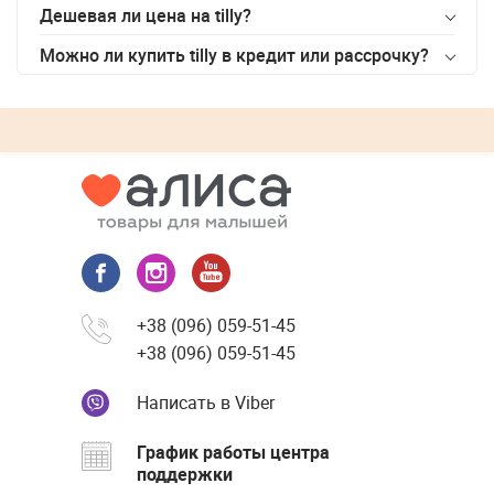
Дешевая ли цена на
tilly
?
Можно ли купить
tilly
в кредит или рассрочку?
+38 (096) 059-51-45
+38 (096) 059-51-45
Написать в Viber
График работы центра
поддержки