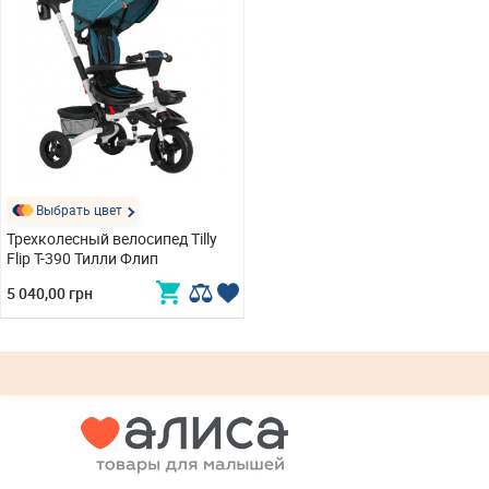
Выбрать цвет
Трехколесный велосипед Tilly
Flip T-390 Тилли Флип
5 040,00 грн