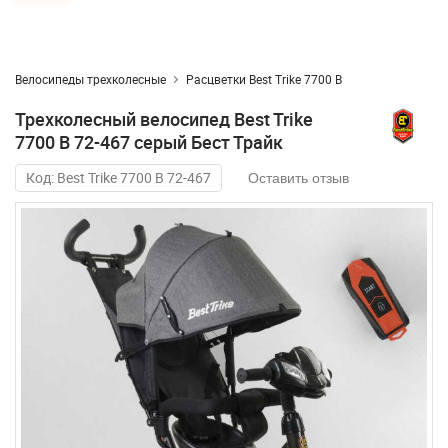
Велосипеды трехколесные
Расцветки Best Trike 7700 B
Трехколесный велосипед Best Trike
7700 В 72-467 серый Бест Трайк
Код: Best Trike 7700 В 72-467
Оставить отзыв