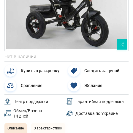
Нет в наличии
Купить в рассрочку
Следить за ценой
Сравнение
Желания
Центр поддержки
Гарантийная поддержка
Обмен/Возврат:
Доставка по Украине
14 дней
Описание
Характеристики