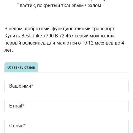
Пластик, покрытый тканевым чехлом.
В целом, добротный, функциональный транспорт.
Купить Best Trike 7700 В 72-467 серый можно, как
первый велосипед для малютки от 9-12 месяцев до 4
лет.
Оставить отзыв
Ваше имя
E-mail
Отзыв