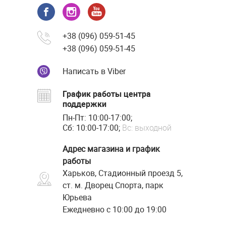
+38 (096) 059-51-45
+38 (096) 059-51-45
Написать в Viber
График работы центра
поддержки
Пн-Пт: 10:00-17:00;
Сб: 10:00-17:00;
Вс: выходной
Адрес магазина и график
работы
Харьков, Стадионный проезд 5,
ст. м. Дворец Спорта, парк
Юрьева
Ежедневно с 10:00 до 19:00