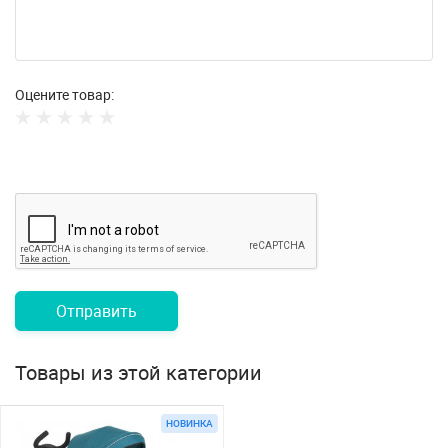
Оцените товар:
Отправить
Товары из этой категории
НОВИНКА