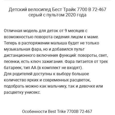
Детский велосипед Бест Трайк 7700 В 72-467
серый с пультом 2020 года
Отличная модель для деток от 9 месяцев с
возможностью поворота сидения лицом к маме.
Теперь в распоряжении малыша будет не только
музыкальная фара, но и добавился пульт
дистанционного включения функций: повороты, свет,
песенки, есть ключ зажигания. Фара питается от трех
батареек, тип АА (в комплект не входят).
Для родителей доступны к выбору большое
количество ярких и современных расцветок,
подобрать можно как мальчику, так и девочке или
расцветку унисекс.
Особенности Best Trike 7700B 72-467