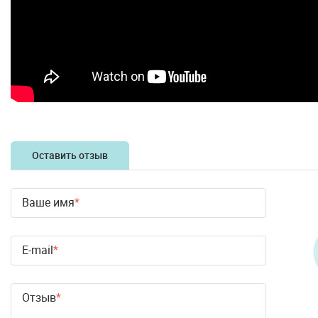
Оставить отзыв
Ваше имя
E-mail
Отзыв