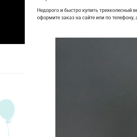
Недорого и быстро купить трехколесный ве
оформите заказ на сайте или по телефону,