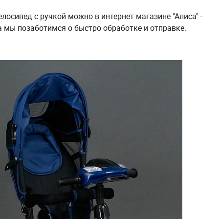
лосипед с ручкой можно в интернет магазине "Алиса" -
 а мы позаботимся о быстро обработке и отправке.