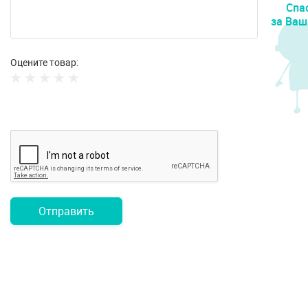
Спа
за Ваш
Оцените товар:
Отправить