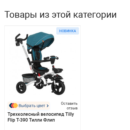
Товары из этой категории
НОВИНКА
Оставить
Выбрать цвет
отзыв
Трехколесный велосипед Tilly
Flip T-390 Тилли Флип