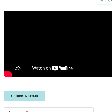
Оставить отзыв