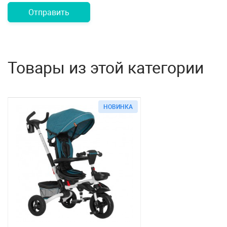
Отправить
Товары из этой категории
НОВИНКА