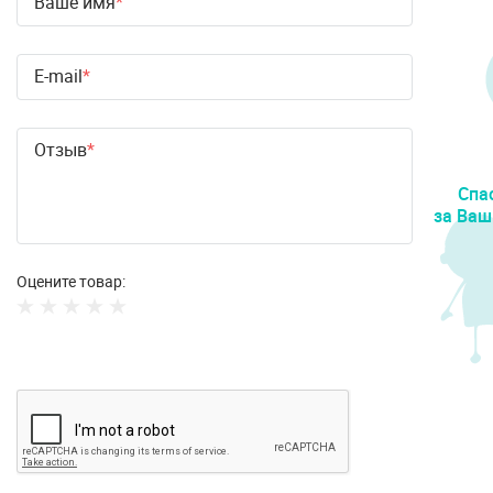
Ваше имя
E-mail
Отзыв
Спа
за Ваш
Оцените товар: