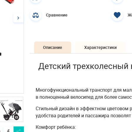
Сравнение
Ж
Описание
Характеристики
Детский трехколесный 
Многофункциональный транспорт для мал
в полноценный велосипед для более самос
Стильный дизайн в эффектном цветовом р
удобства родителей и пассажира позволят
Комфорт ребёнка: