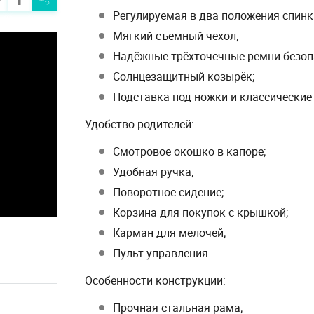
Регулируемая в два положения спинк
Мягкий съёмный чехол;
Надёжные трёхточечные ремни безоп
Солнцезащитный козырёк;
Подставка под ножки и классические
Удобство родителей:
Смотровое окошко в капоре;
Удобная ручка;
Поворотное сидение;
Корзина для покупок с крышкой;
Карман для мелочей;
Пульт управления.
Особенности конструкции:
Прочная стальная рама;