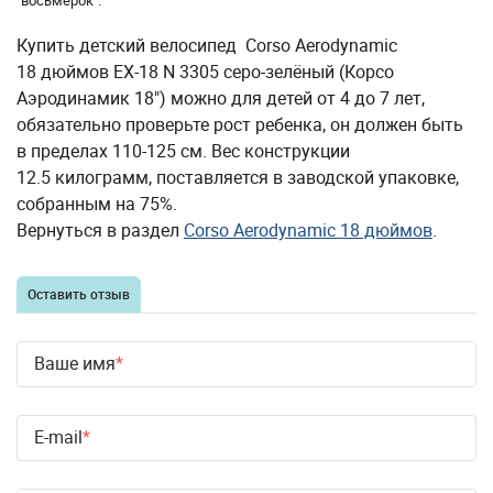
"восьмерок".
Купить детский велосипед Corso Aerodynamic
18 дюймов EX-18 N 3305 серо-зелёный (Корсо
Аэродинамик 18") можно для детей от 4 до 7 лет,
обязательно проверьте рост ребенка, он должен быть
в пределах 110-125 см. Вес конструкции
12.5 килограмм, поставляется в заводской упаковке,
собранным на 75%.
Вернуться в раздел
Corso Aerodynamic 18 дюймов
.
Оставить отзыв
Ваше имя
E-mail