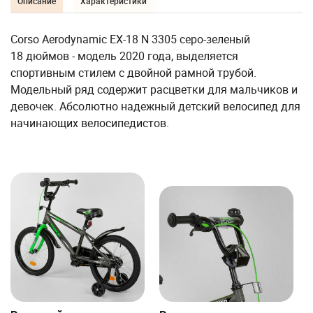
Описание
Характеристики
Corso Aerodynamic EX-18 N 3305 серо-зеленый
18 дюймов - модель 2020 года, выделяется
спортивным стилем с двойной рамной трубой.
Модельный ряд содержит расцветки для мальчиков и
девочек. Абсолютно надежный детский велосипед для
начинающих велосипедистов.