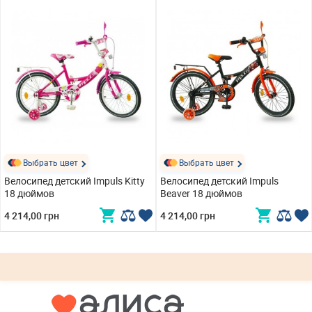
Выбрать цвет
Выбрать цвет
Велосипед детский Impuls Kitty
Велосипед детский Impuls
18 дюймов
Beaver 18 дюймов
4 214,00 грн
4 214,00 грн