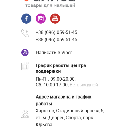
+38 (096) 059-51-45
+38 (096) 059-51-45
Написать в Viber
График работы центра
поддержки
Пн-Пт: 09:00-20:00;
Сб: 10:00-17:00;
Вс: выходной
Адрес магазина и график
работы
Харьков, Стадионный проезд 5,
ст. м. Дворец Спорта, парк
Юрьева