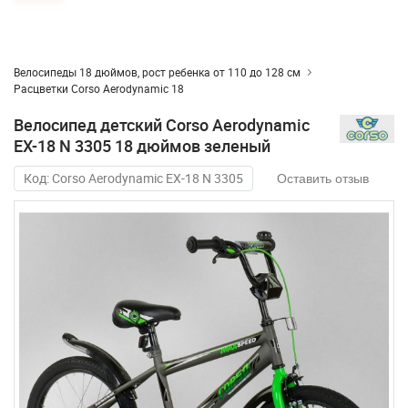
Велосипеды 18 дюймов, рост ребенка от 110 до 128 см
Расцветки Corso Aerodynamic 18
Велосипед детский Corso Aerodynamic
EX-18 N 3305 18 дюймов зеленый
Код: Corso Aerodynamic EX-18 N 3305
Оставить отзыв