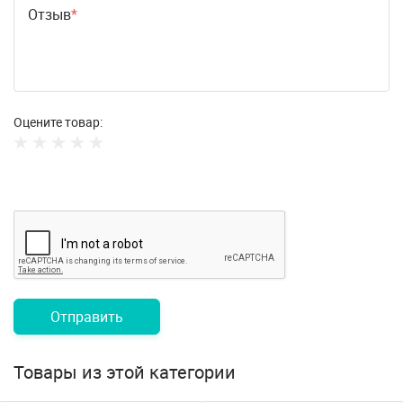
Отзыв
Оцените товар:
Отправить
Товары из этой категории