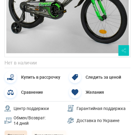
Нет в наличии
Купить в рассрочку
Следить за ценой
Сравнение
Желания
Центр поддержки
Гарантийная поддержка
Обмен/Возврат:
Доставка по Украине
14 дней