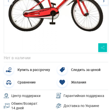
Нет в наличии
Купить в рассрочку
Следить за ценой
Сравнение
Желания
Центр поддержки
Гарантийная поддержка
Обмен/Возврат:
Доставка по Украине
14 дней