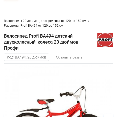
Велосипеды 20 дюймов, рост ребенка от 120 до 152 см
Расцветки Profi BA494 от 120 до 152 см
Велосипед Profi BA494 детский
двухколесный, колеса 20 дюймов
Профи
Код: BA494, 20 дюймов
Оставить отзыв