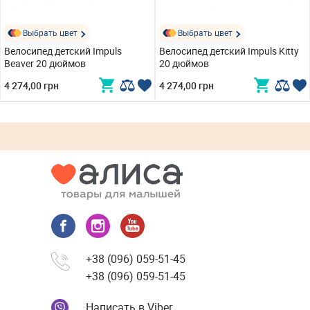
Выбрать цвет
Выбрать цвет
Велосипед детский Impuls
Велосипед детский Impuls Kitty
Beaver 20 дюймов
20 дюймов
4 274,00 грн
4 274,00 грн
+38 (096) 059-51-45
+38 (096) 059-51-45
Написать в Viber