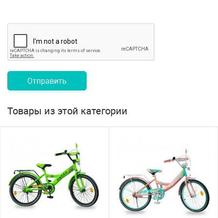
Отправить
Товары из этой категории