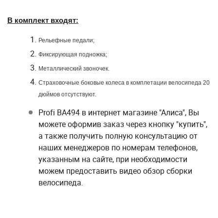
В комплект входят:
Рельефные
педали;
Фиксирующая
подножка;
Металлический звоночек.
Страховочные боковые колеса в комплетации велосипеда 20
дюймов отсутствуют.
Profi ВА494 в интернет магазине "Алиса", Вы
можете оформив заказ через кнопку "купить",
а также получить полную консультацию от
наших менеджеров по номерам телефонов,
указанным на сайте, при необходимости
можем предоставить видео обзор сборки
велосипеда.