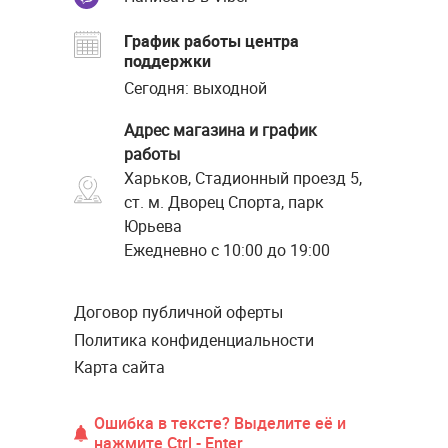
График работы центра
поддержки
Сегодня: выходной
Адрес магазина и график
работы
Харьков, Стадионный проезд 5,
ст. м. Дворец Спорта, парк
Юрьева
Ежедневно с 10:00 до 19:00
Договор публичной оферты
Политика конфиденциальности
Карта сайта
Ошибка в тексте? Выделите её и
нажмите Ctrl - Enter