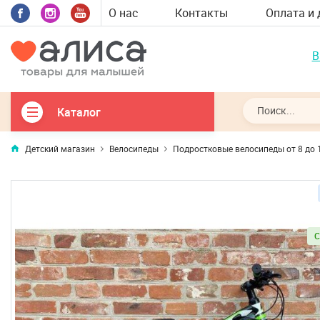
О нас
Контакты
Оплата и 
В
Каталог
Детский магазин
Велосипеды
Подростковые велосипеды от 8 до 