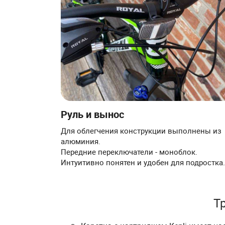
Руль и вынос
Для облегчения конструкции выполнены из
алюминия.
Передние переключатели - моноблок.
Интуитивно понятен и удобен для подростка.
Т