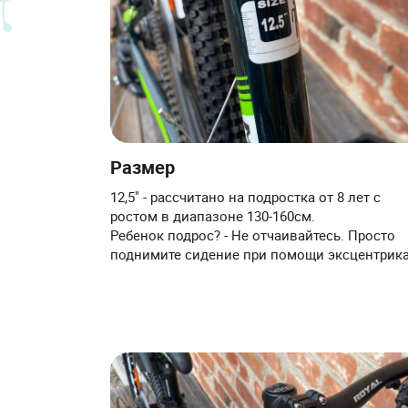
Размер
12,5" - рассчитано на подростка от 8 лет с
ростом в диапазоне 130-160см.
Ребенок подрос? - Не отчаивайтесь. Просто
поднимите сидение при помощи эксцентрик