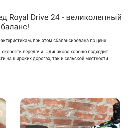
 Royal Drive 24 - великолепный
баланс!
актеристикам, при этом сбалансирована по цене.
21 скорость передачи. Одинаково хорошо подходит
ти на широких дорогах, так и сельской местности