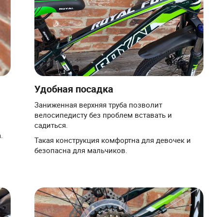
Удобная посадка
Заниженная верхняя труба позволит
велосипедисту без проблем вставать и
садиться.
а.
Такая конструкция комфортна для девочек и
безопасна для мальчиков.