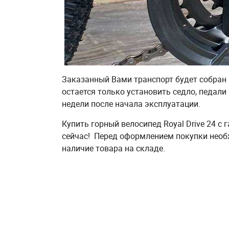
Заказанный Вами транспорт будет собран 
остается только установить седло, педали
недели после начала эксплуатации.
Купить горный велосипед Royal Drive 24 с
сейчас! Перед оформлением покупки необ
наличие товара на складе.