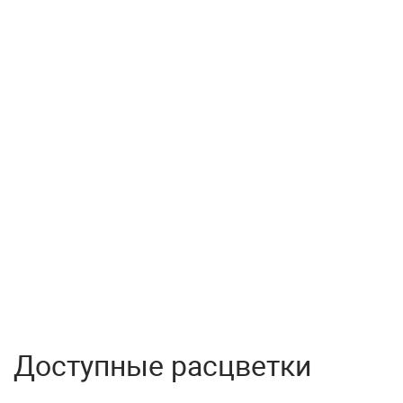
Доступные расцветки