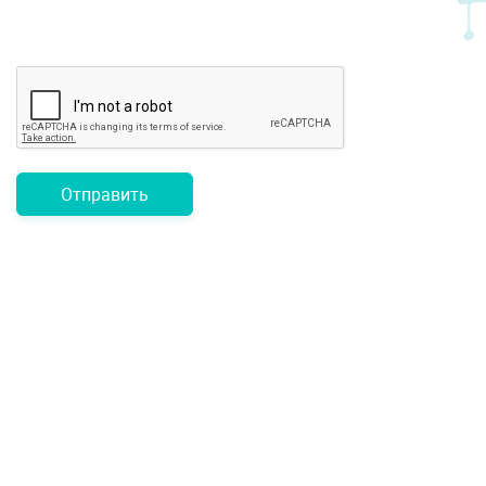
Отправить