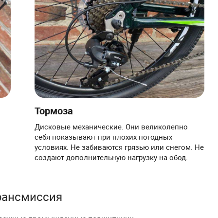
Тормоза
Дисковые механические. Они великолепно
себя показывают при плохих погодных
условиях. Не забиваются грязью или снегом. Не
создают дополнительную нагрузку на обод.
рансмиссия