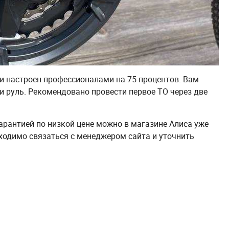
и настроен профессионалами на 75 процентов. Вам
 и руль. Рекомендовано провести первое ТО через две
 гарантией по низкой цене можно в магазине Алиса уже
ходимо связаться с менеджером сайта и уточнить