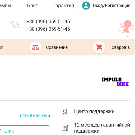
зывы
Блог
Гарантия
Вход/Регистрация
+38 (096) 059-51-45
+38 (096) 059-51-45
ия
Сравнение
Товаров: 0
Центр поддержки
Есть в наличии
12 месяцев гарантийной
1 клик
поддержки