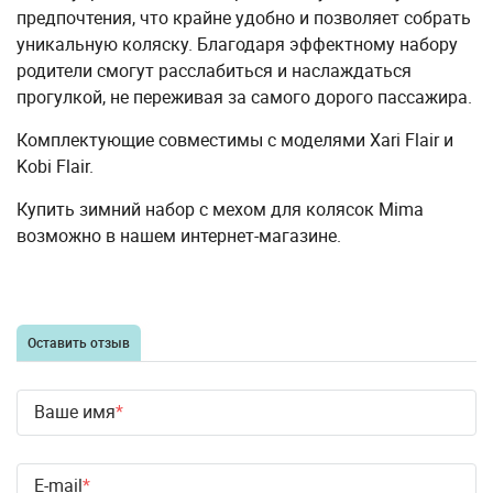
предпочтения, что крайне удобно и позволяет собрать
уникальную коляску. Благодаря эффектному набору
родители смогут расслабиться и наслаждаться
прогулкой, не переживая за самого дорого пассажира.
Комплектующие совместимы с моделями Xari Flair и
Kobi Flair.
Купить зимний набор с мехом для колясок Mima
возможно в нашем интернет-магазине.
Оставить отзыв
Ваше имя
E-mail