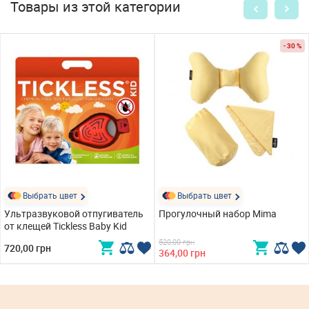
Товары из этой категории
- 30 %
Выбрать цвет
Выбрать цвет
Ультразвуковой отпугиватель
Прогулочный набор Mima
от клещей Tickless Baby Kid
520,00 грн
720,00 грн
364,00 грн