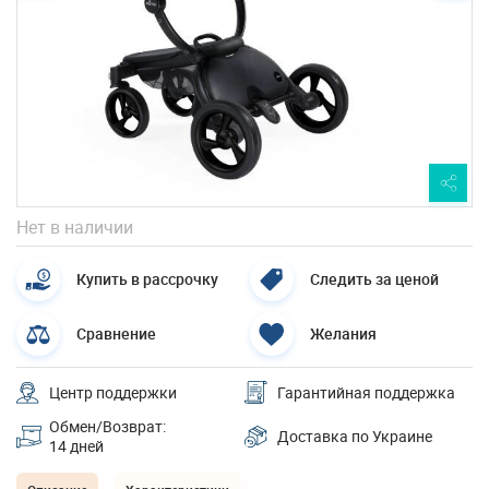
Нет в наличии
Купить в рассрочку
Следить за ценой
Сравнение
Желания
Центр поддержки
Гарантийная поддержка
Обмен/Возврат:
Доставка по Украине
14 дней