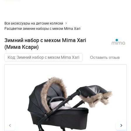
Все аксессуары на детские коляски
Расцветки зимние наборы с мехом Mima Xari
Зимний набор с мехом Mima Xari
(Мима Ксари)
Код: Зимний набор с мехом Mima Xari
Оставить отзыв