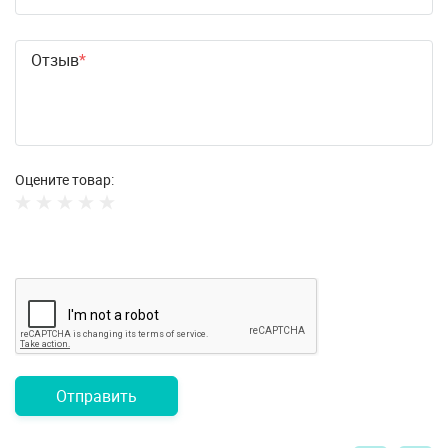
Отзыв
Оцените товар:
Отправить