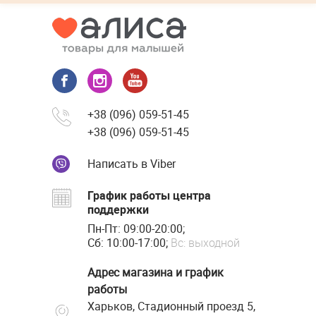
+38 (096) 059-51-45
+38 (096) 059-51-45
Написать в Viber
График работы центра
поддержки
Пн-Пт: 09:00-20:00;
Сб: 10:00-17:00;
Вс: выходной
Адрес магазина и график
работы
Харьков, Стадионный проезд 5,