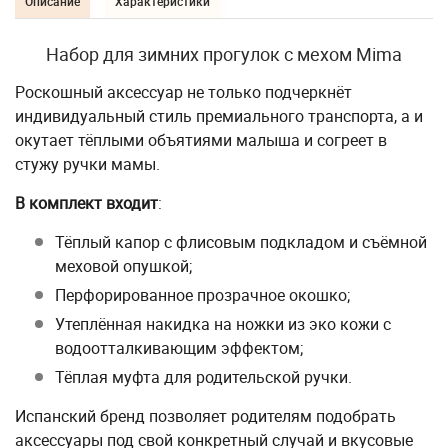
Описание
Характеристики
Набор для зимних прогулок с мехом Mima
Роскошный аксессуар не только подчеркнёт
индивидуальный стиль премиального транспорта, а и
окутает тёплыми объятиями малыша и согреет в
стужу ручки мамы.
В комплект входит
:
Тёплый капор с флисовым подкладом и съёмной
меховой опушкой;
Перфорированное прозрачное окошко;
Утеплённая накидка на ножки из эко кожи с
водоотталкивающим эффектом;
Тёплая муфта для родительской ручки.
Испанский бренд позволяет родителям подобрать
аксессуары под свой конкретный случай и вкусовые