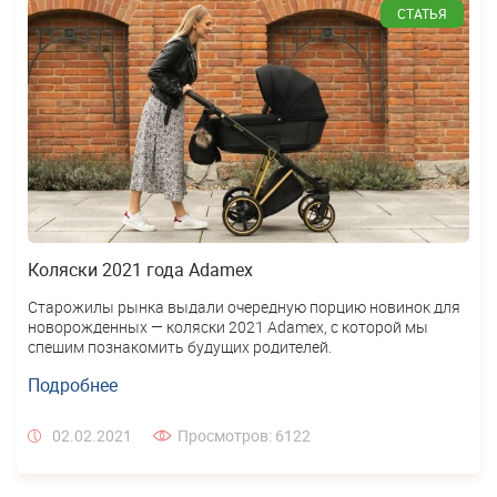
СТАТЬЯ
Коляски 2021 года Adamex
Старожилы рынка выдали очередную порцию новинок для
новорожденных — коляски 2021 Adamex, с которой мы
спешим познакомить будущих родителей.
Подробнее
02.02.2021
Просмотров: 6122