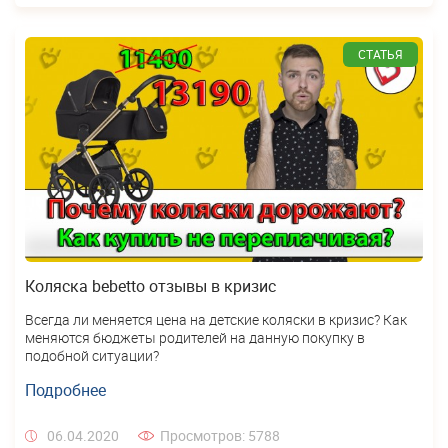
СТАТЬЯ
Коляска bebetto отзывы в кризис
Всегда ли меняется цена на детские коляски в кризис? Как
меняются бюджеты родителей на данную покупку в
подобной ситуации?
Подробнее
06.04.2020
Просмотров: 5788