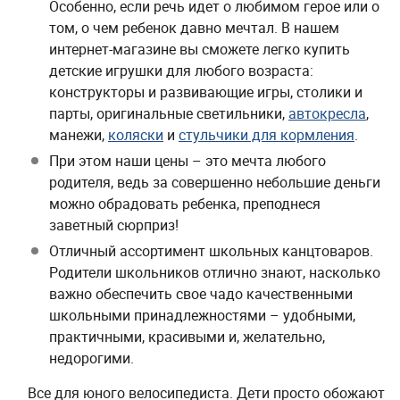
Особенно, если речь идет о любимом герое или о
том, о чем ребенок давно мечтал. В нашем
интернет-магазине вы сможете легко купить
детские игрушки для любого возраста:
конструкторы и развивающие игры, столики и
парты, оригинальные светильники,
автокресла
,
манежи,
коляски
и
стульчики для кормления
.
При этом наши цены – это мечта любого
родителя, ведь за совершенно небольшие деньги
можно обрадовать ребенка, преподнеся
заветный сюрприз!
Отличный ассортимент школьных канцтоваров.
Родители школьников отлично знают, насколько
важно обеспечить свое чадо качественными
школьными принадлежностями – удобными,
практичными, красивыми и, желательно,
недорогими.
Все для юного велосипедиста. Дети просто обожают