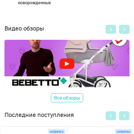
новорожденных
Видео обзоры
Все обзоры
Последние поступления
НОВИНКА
НОВИНКА