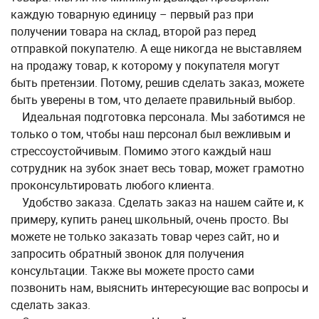
каждую товарную единицу – первый раз при
получении товара на склад, второй раз перед
отправкой покупателю. А еще никогда не выставляем
на продажу товар, к которому у покупателя могут
быть претензии. Потому, решив сделать заказ, можете
быть уверены в том, что делаете правильный выбор.
Идеальная подготовка персонала. Мы заботимся не
только о том, чтобы наш персонал был вежливым и
стрессоустойчивым. Помимо этого каждый наш
сотрудник на зубок знает весь товар, может грамотно
проконсультировать любого клиента.
Удобство заказа. Сделать заказ на нашем сайте и, к
примеру, купить ранец школьный, очень просто. Вы
можете не только заказать товар через сайт, но и
запросить обратный звонок для получения
консультации. Также вы можете просто сами
позвонить нам, выяснить интересующие вас вопросы и
сделать заказ.