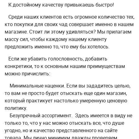
К достойному качеству привыкаешь быстро!
Среди наших клиентов есть огромное количество тех,
кто покупки для своих чад совершает именно в нашем
магазине. Стоит ли этому удивляться? Мы прилагаем
массу сил, чтобы каждому нашему клиенту
предложить именно то, что ему бы хотелось.
Если же убавить голословность, добавить
конкретики, то к основным нашим преимуществам
можно причислить:
Минимальные наценки. Если вы зададитесь целью,
то вам не просто будет отыскать еще один магазин,
который практикует настолько умеренную ценовую
политику.
Безупречный ассортимент. Здесь имеется в виду не
только то, что у нас можно отыскать все, что душе
угодно, но и качество представленного на сайте
товара. Мы лично минимум дважды проверяем