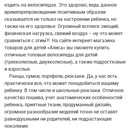
ездить на велосипедах. Это здорово, ведь данное
времяпрепровождение позитивным образом
сказывается не только на настроении ребенка, но
также на его здоровье. Огромный всплеск эмоций,
физическая нагрузка, свежий воздух – ну что может
сравниться с этим?! На сайте интернет-магазина
товаров для детей «Алиса» вы сможете купить
отличные топовые велосипеды для детей
(трехколесные, двухколесные), а также подростковые
и взрослые.
Ранцы, сумки, портфели, рюкзаки. Да, у нас есть
практически все, что может понадобиться вашему
ребенку. В том числе и школьные рюкзаки. Отличное
качество пошива, учет анатомических особенностей
ребенка, приятные ткани, продуманный дизайн,
огромное разнообразие моделей точно не оставят
равнодушными ни родителей, ни подрастающее
поколение.