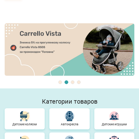
Категории товаров
Детские коляски
Автокресла
Детские игрушки