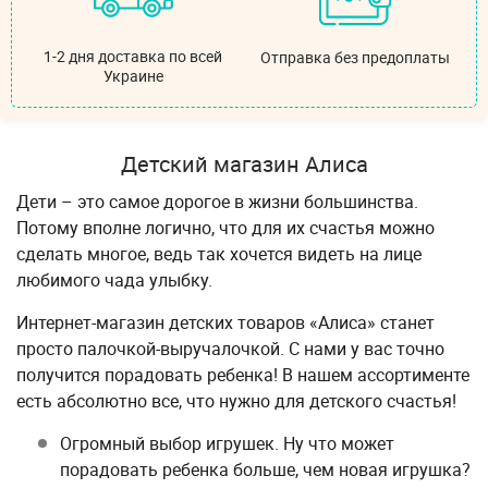
1-2 дня доставка по всей
Отправка без предоплаты
Украине
Детский магазин Алиса
Дети – это самое дорогое в жизни большинства.
Потому вполне логично, что для их счастья можно
сделать многое, ведь так хочется видеть на лице
любимого чада улыбку.
Интернет-магазин детских товаров «Алиса» станет
просто палочкой-выручалочкой. С нами у вас точно
получится порадовать ребенка! В нашем ассортименте
есть абсолютно все, что нужно для детского счастья!
Огромный выбор игрушек. Ну что может
порадовать ребенка больше, чем новая игрушка?