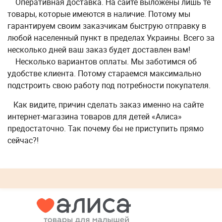
Оперативная доставка. На сайте выложены лишь те
товары, которые имеются в наличие. Потому мы
гарантируем своим заказчикам быструю отправку в
любой населенный пункт в пределах Украины. Всего за
несколько дней ваш заказ будет доставлен вам!
Несколько вариантов оплаты. Мы заботимся об
удобстве клиента. Потому стараемся максимально
подстроить свою работу под потребности покупателя.
Как видите, причин сделать заказ именно на сайте
интернет-магазина товаров для детей «Алиса»
предостаточно. Так почему бы не приступить прямо
сейчас?!