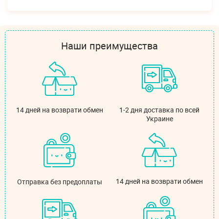
Наши преимущества
14 дней на возврати обмен
1-2 дня доставка по всей
Украине
14 дней на возврати обмен
Отправка без предоплаты