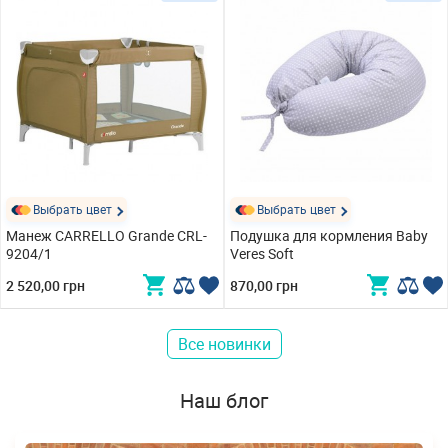
Выбрать цвет
Выбрать цвет
Манеж CARRELLO Grande CRL-
Подушка для кормления Baby
9204/1
Veres Soft
2 520,00 грн
870,00 грн
Все новинки
Наш блог