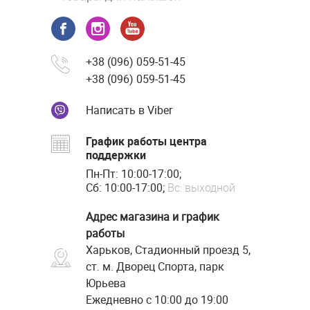
+38 (096) 059-51-45
+38 (096) 059-51-45
Написать в Viber
График работы центра
поддержки
Пн-Пт: 10:00-17:00;
Сб: 10:00-17:00;
Вс: выходной
Адрес магазина и график
работы
Харьков, Стадионный проезд 5,
ст. м. Дворец Спорта, парк
Юрьева
Ежедневно с 10:00 до 19:00