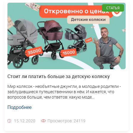
СТАТЬЯ
Стоит ли платить больше за детскую коляску
Мир колясок - необъятные джунгли, а молодые родители -
заблудившиеся путешественники в нём. И кажется, что
вопросов больше, чем ответов: какую моде...
Подробнее
15.12.2020
Просмотров: 24119