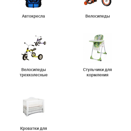
Автокресла
Велосипеды
Велосипеды
Стульчики для
трехколесные
кормления
Кроватки для