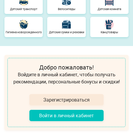
Детский транспорт
Велосипеды
Детская комната
Гигиена новорожденного
Детские сумки и рюкзаки
Канцтовары
Добро пожаловать!
Войдите в личный кабинет, чтобы получать
рекомендации, персональные бонусы и скидки!
Зарегистрироваться
Войти в личный кабинет