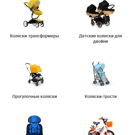
Коляски-трансформеры
Детские коляски для
двойни
Прогулочные коляски
Коляски-трости