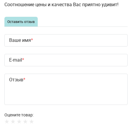
Соотношение цены и качества Вас приятно удивит!
Оставить отзыв
Ваше имя
E-mail
Отзыв
Оцените товар: