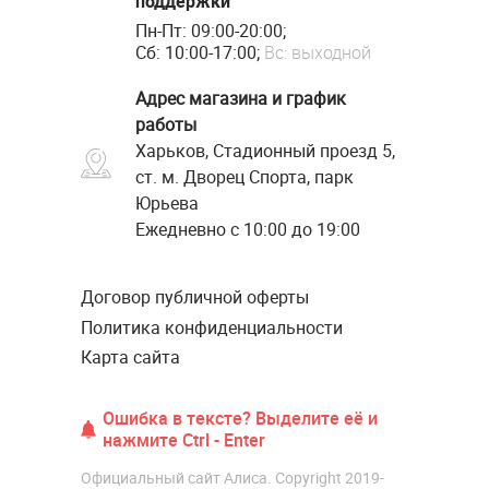
поддержки
Пн-Пт: 09:00-20:00;
Сб: 10:00-17:00;
Вс: выходной
Адрес магазина и график
работы
Харьков, Стадионный проезд 5,
ст. м. Дворец Спорта, парк
Юрьева
Ежедневно с 10:00 до 19:00
Договор публичной оферты
Политика конфиденциальности
Карта сайта
Ошибка в тексте? Выделите её и
нажмите Ctrl - Enter
Официальный сайт Алиса. Copyright 2019-