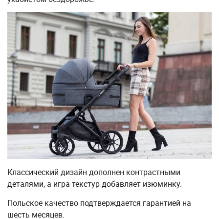
Классический дизайн дополнен контрастными
деталями, а игра текстур добавляет изюминку.
Польское качество подтверждается гарантией на
шесть месяцев.