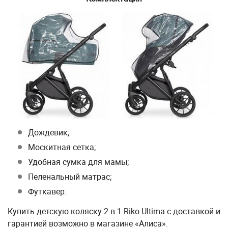
Дождевик;
Москитная сетка;
Удобная сумка для мамы;
Пеленальный матрас;
Футкавер.
Купить детскую коляску 2 в 1 Riko Ultima с доставкой и
гарантией возможно в магазине «Алиса».