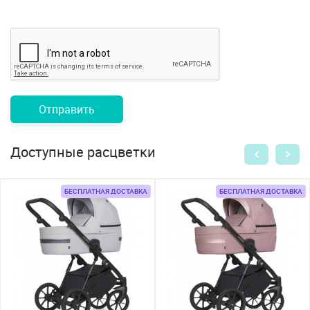
Отправить
Доступные расцветки
БЕСПЛАТНАЯ ДОСТАВКА
БЕСПЛАТНАЯ ДОСТАВКА