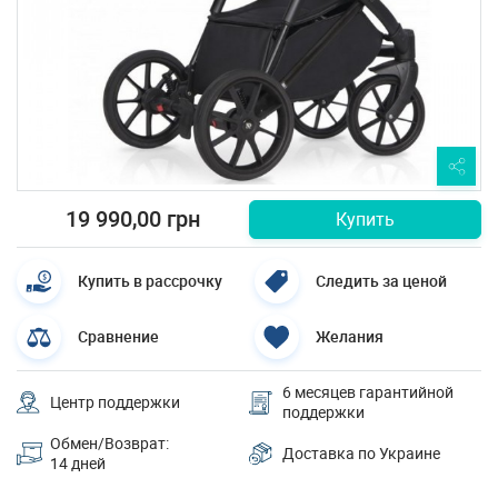
19 990,00 грн
Купить
Купить в рассрочку
Следить за ценой
Сравнение
Желания
6 месяцев гарантийной
Центр поддержки
поддержки
Обмен/Возврат:
Доставка по Украине
14 дней