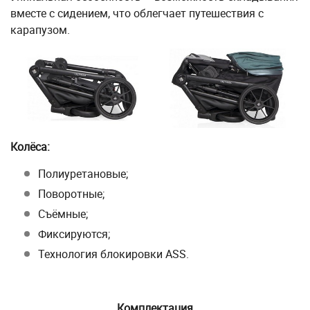
вместе с сидением, что облегчает путешествия с
карапузом.
Колёса:
Полиуретановые;
Поворотные;
Съёмные;
Фиксируются;
Технология блокировки ASS.
Комплектация