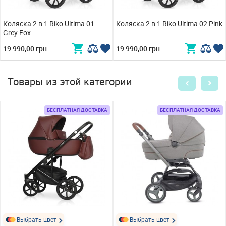
Коляска 2 в 1 Riko Ultima 01
Коляска 2 в 1 Riko Ultima 02 Pink
Grey Fox
19 990,00 грн
19 990,00 грн
Товары из этой категории
БЕСПЛАТНАЯ ДОСТАВКА
БЕСПЛАТНАЯ ДОСТАВКА
Выбрать цвет
Выбрать цвет