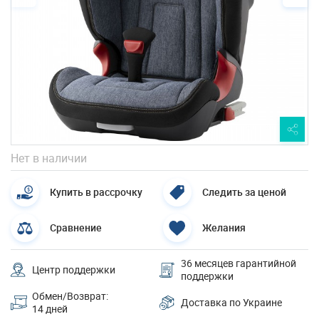
Нет в наличии
Купить в рассрочку
Следить за ценой
Сравнение
Желания
36 месяцев гарантийной
Центр поддержки
поддержки
Обмен/Возврат:
Доставка по Украине
14 дней