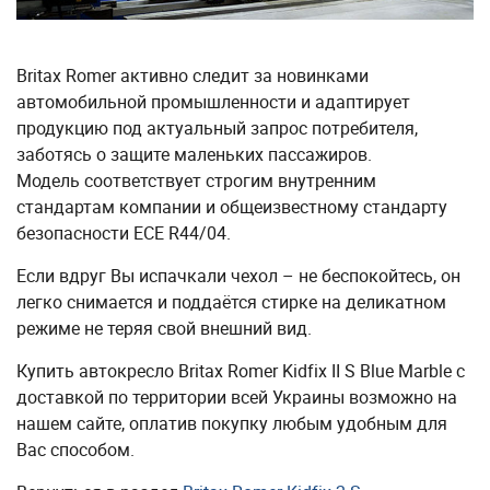
Britax Romer активно следит за новинками
автомобильной промышленности и адаптирует
продукцию под актуальный запрос потребителя,
заботясь о защите маленьких пассажиров.
Модель соответствует строгим внутренним
стандартам компании и общеизвестному стандарту
безопасности ECE R44/04.
Если вдруг Вы испачкали чехол – не беспокойтесь, он
легко снимается и поддаётся стирке на деликатном
режиме не теряя свой внешний вид.
Купить автокресло Britax Romer Kidfix II S Blue Marble с
доставкой по территории всей Украины возможно на
нашем сайте, оплатив покупку любым удобным для
Вас способом.