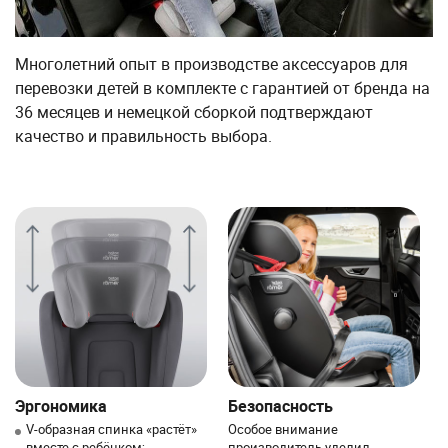
Многолетний опыт в производстве аксессуаров для
перевозки детей в комплекте с гарантией от бренда на
36 месяцев и немецкой сборкой подтверждают
качество и правильность выбора.
Эргономика
Безопасность
V-образная спинка «растёт»
Особое внимание
вместе с ребёнком;
производитель уделил