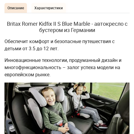
Описание
Характеристики
Britax Romer Kidfix II S Blue Marble - автокресло с
бустером из Германии
Обеспечит комфорт и безопасные путешествия с
детьми от 3.5 до 12 лет.
Инновационные технологии, продуманный дизайн и
многофункциональность – залог успеха модели на
европейском рынке.