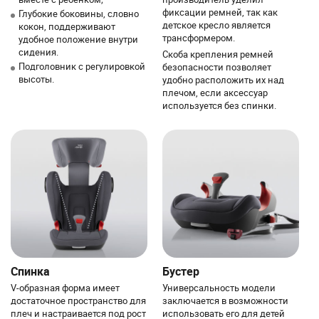
фиксации ремней, так как
Глубокие боковины, словно
детское кресло является
кокон, поддерживают
трансформером.
удобное положение внутри
сидения.
Скоба крепления ремней
Подголовник с регулировкой
безопасности позволяет
высоты.
удобно расположить их над
плечом, если аксессуар
используется без спинки.
Спинка
Бустер
V-образная форма имеет
Универсальность модели
достаточное пространство для
заключается в возможности
плеч и настраивается под рост
использовать его для детей