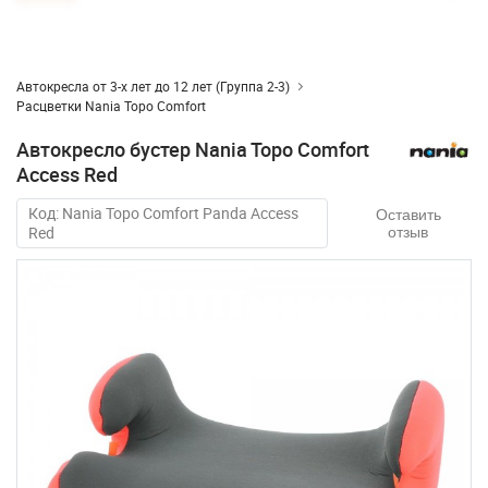
Автокресла от 3-х лет до 12 лет (Группа 2-3)
Расцветки Nania Topo Comfort
Автокресло бустер Nania Topo Comfort
Access Red
Код: Nania Topo Comfort Panda Access
Оставить
Red
отзыв