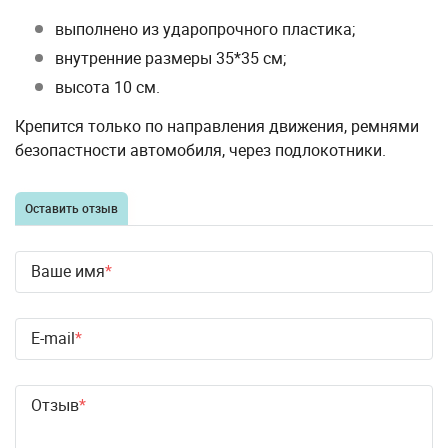
выполнено из ударопрочного пластика;
внутренние размеры 35*35 см;
высота 10 см.
Крепится только по направления движения, ремнями
безопастности автомобиля, через подлокотники.
Оставить отзыв
Ваше имя
E-mail
Отзыв