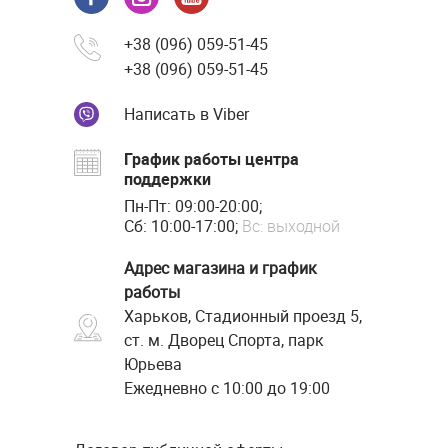
+38 (096) 059-51-45
+38 (096) 059-51-45
Написать в Viber
График работы центра
поддержки
Пн-Пт: 09:00-20:00;
Сб: 10:00-17:00;
Вс: выходной
Адрес магазина и график
работы
Харьков, Стадионный проезд 5,
ст. м. Дворец Спорта, парк
Юрьева
Ежедневно с 10:00 до 19:00