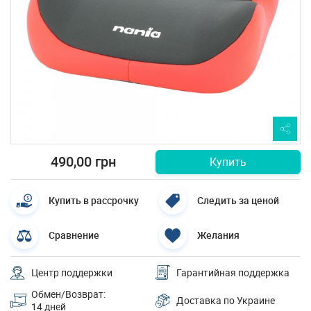
490,00 грн
Купить
Купить в рассрочку
Следить за ценой
Сравнение
Желания
Центр поддержки
Гарантийная поддержка
Обмен/Возврат:
Доставка по Украине
14 дней