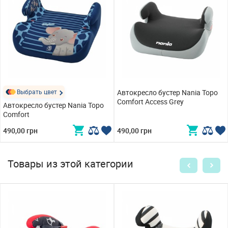
Выбрать цвет
Автокресло бустер Nania Topo
Comfort Access Grey
Автокресло бустер Nania Topo
Comfort
490,00 грн
490,00 грн
Товары из этой категории