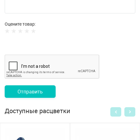
Оцените товар:
Отправить
Доступные расцветки