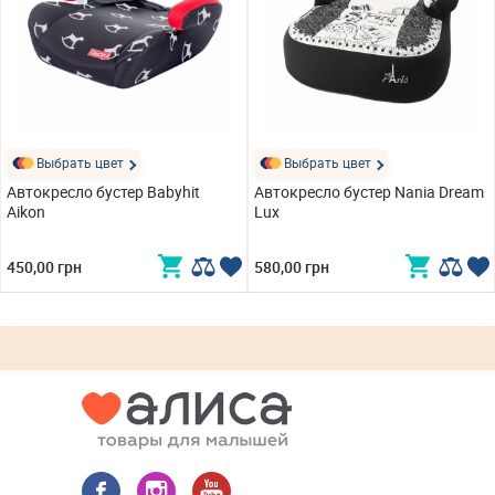
Выбрать цвет
Выбрать цвет
Автокресло бустер Babyhit
Автокресло бустер Nania Dream
Aikon
Lux
450,00 грн
580,00 грн