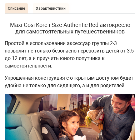
Описание
Характеристики
Maxi-Cosi Kore i-Size Authentic Red автокресло
для самостоятельных путешественников
Простой в использовании аксессуар группы 2-3
позволит не только безопасно перевозить детей от 3.5
до 12 лет, а и приучить юного попутчика к
самостоятельности.
Упрощённая конструкция с открытым доступом будет
удобна не только для сидящего, а и для родителей.