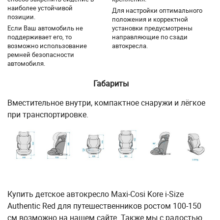
наиболее устойчивой
Для настройки оптимального
позиции.
положения и корректной
Если Ваш автомобиль не
установки предусмотрены
поддерживает его, то
направляющие по сзади
возможно использование
автокресла.
ремней безопасности
автомобиля.
Габариты
Вместительное внутри, компактное снаружи и лёгкое
при транспортировке.
Купить детское автокресло Maxi-Cosi Kore i-Size
Authentic Red для путешественников ростом 100-150
см возможно на нашем сайте. Также мы с радостью