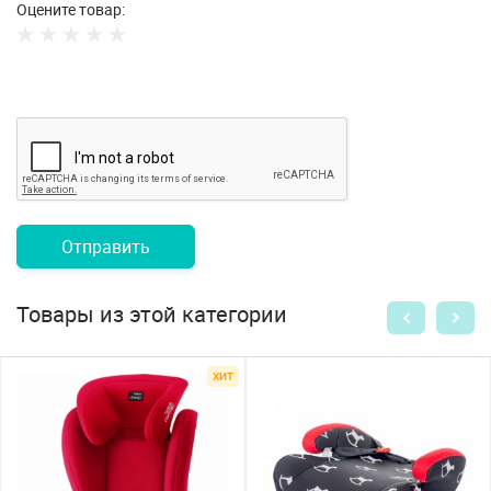
Оцените товар:
Отправить
Товары из этой категории
ХИТ