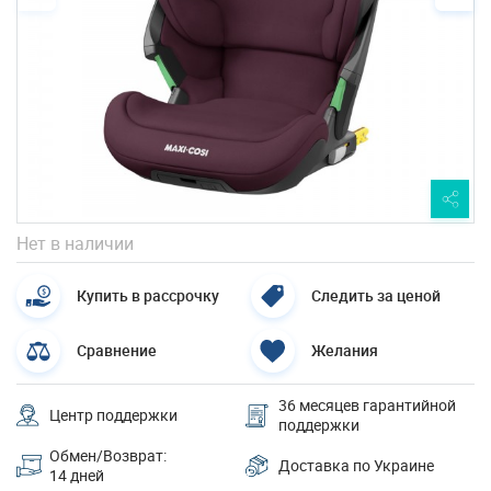
Нет в наличии
Купить в рассрочку
Следить за ценой
Сравнение
Желания
36 месяцев гарантийной
Центр поддержки
поддержки
Обмен/Возврат:
Доставка по Украине
14 дней