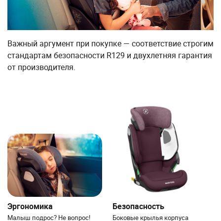
Важный аргумент при покупке — соответствие строгим
стандартам безопасности R129 и двухлетняя гарантия
от производителя.
Эргономика
Безопасность
Малыш подрос? Не вопрос!
Боковые крылья корпуса