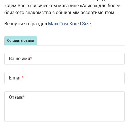
ждём Вас в физическом магазине «Алиса» для более
близкого знакомства с обширным ассортиментом.
Вернуться в раздел
Maxi-Cosi Kore I-Size
.
Оставить отзыв
Ваше имя
E-mail
Отзыв