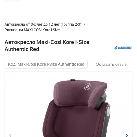
Автокресла от 3-х лет до 12 лет (Группа 2-3)
Расцветки MAXI-COSI Kore I-Size
Автокресло Maxi-Cosi Kore I-Size
Authentic Red
Код: Maxi-Cosi Kore I-Size Authentic Red
Оставить отзыв