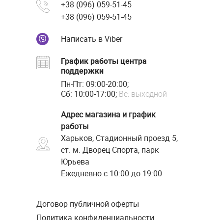
+38 (096) 059-51-45
+38 (096) 059-51-45
Написать в Viber
График работы центра
поддержки
Пн-Пт: 09:00-20:00;
Сб: 10:00-17:00;
Вс: выходной
Адрес магазина и график
работы
Харьков, Стадионный проезд 5,
ст. м. Дворец Спорта, парк
Юрьева
Ежедневно с 10:00 до 19:00
Договор публичной оферты
Политика конфиденциальности