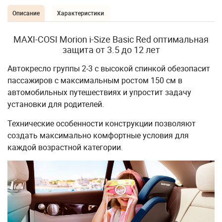
Описание
Характеристики
MAXI-COSI Morion i-Size Basic Red оптимальная
защита от 3.5 до 12 лет
Автокресло группы 2-3 с высокой спинкой обезопасит
пассажиров с максимальным ростом 150 см в
автомобильных путешествиях и упростит задачу
установки для родителей.
Технические особенности конструкции позволяют
создать максимально комфортные условия для
каждой возрастной категории.