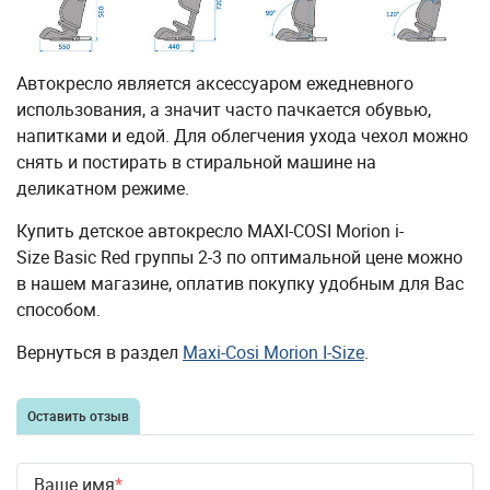
Автокресло является аксессуаром ежедневного
использования, а значит часто пачкается обувью,
напитками и едой. Для облегчения ухода чехол можно
снять и постирать в стиральной машине на
деликатном режиме.
Купить детское автокресло MAXI-COSI Morion i-
Size Basic Red группы 2-3 по оптимальной цене можно
в нашем магазине, оплатив покупку удобным для Вас
способом.
Вернуться в раздел
Maxi-Cosi Morion I-Size
.
Оставить отзыв
Ваше имя