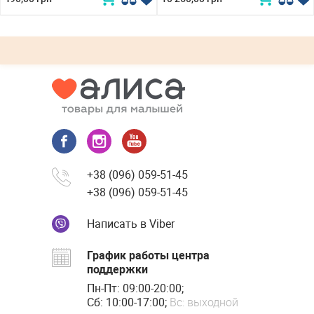
+38 (096) 059-51-45
+38 (096) 059-51-45
Написать в Viber
График работы центра
поддержки
Пн-Пт: 09:00-20:00;
Сб: 10:00-17:00;
Вс: выходной