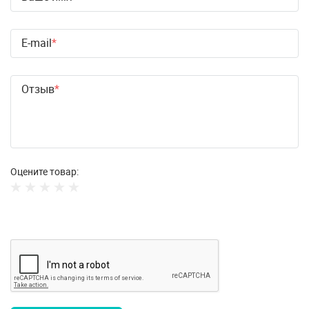
E-mail
Отзыв
Оцените товар: