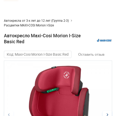
Автокресла от 3-х лет до 12 лет (Группа 2-3)
Расцветки MAXI-COSI Morion I-Size
Автокресло Maxi-Cosi Morion I-Size
Basic Red
Код: Maxi-Cosi Morion I-Size Basic Red
Оставить отзыв