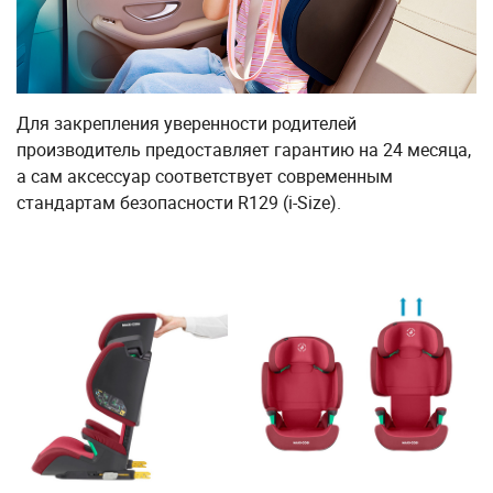
Для закрепления уверенности родителей
производитель предоставляет гарантию на 24 месяца,
а сам аксессуар соответствует современным
стандартам безопасности R129 (i-Size).