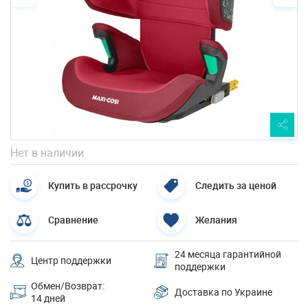
Нет в наличии
Купить в рассрочку
Следить за ценой
Сравнение
Желания
24 месяца гарантийной
Центр поддержки
поддержки
Обмен/Возврат:
Доставка по Украине
14 дней