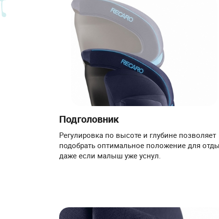
Подголовник
Регулировка по высоте и глубине позволяет
подобрать оптимальное положение для отды
даже если малыш уже уснул.