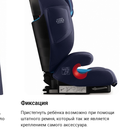
Фиксация
,
Пристегнуть ребёнка возможно при помощи
ло
штатного ремня, который так же является
креплением самого аксессуара.