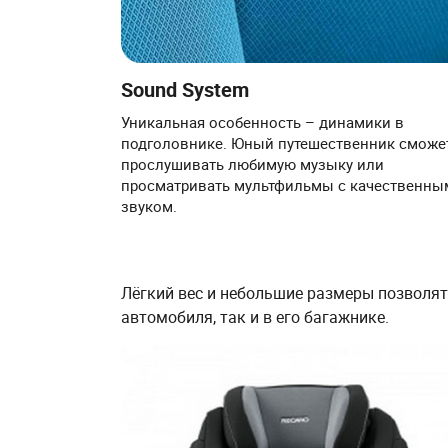
Sound System
Уникальная особенность – динамики в
подголовнике. Юный путешественник сможе
прослушивать любимую музыку или
просматривать мультфильмы с качественны
звуком.
Лёгкий вес и небольшие размеры позволят
автомобиля, так и в его багажнике.