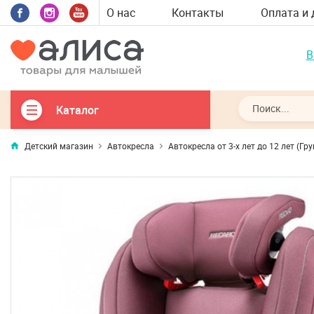
О нас
Контакты
Оплата и 
В
Каталог
Детский магазин
Автокресла
Автокресла от 3-х лет до 12 лет (Гру