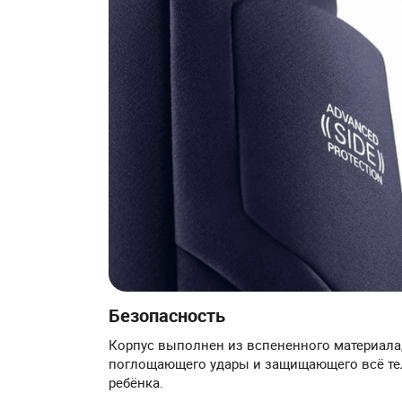
Безопасность
Корпус выполнен из вспененного материала
поглощающего удары и защищающего всё те
ребёнка.