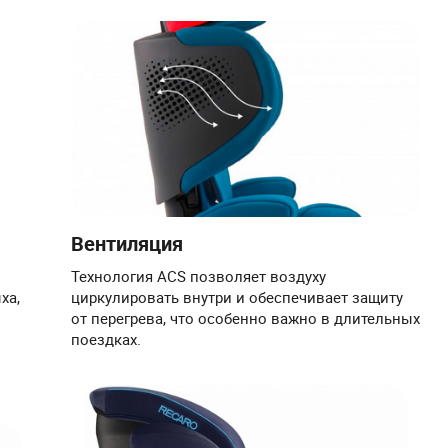
Вентиляция
Технология ACS позволяет воздуху
ха,
циркулировать внутри и обеспечивает защиту
от перегрева, что особенно важно в длительных
поездках.