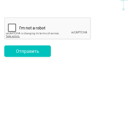
Отправить