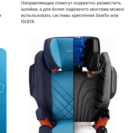
Направляющие помогут корректно разместить
шлейки, а для более надёжного монтажа можно
и
использовать системы крепления Seatfix или
ISOFIX.