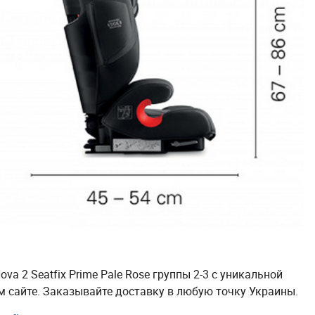
va 2 Seatfix Prime Pale Rose группы 2-3 с уникальной
 сайте. Заказывайте доставку в любую точку Украины.