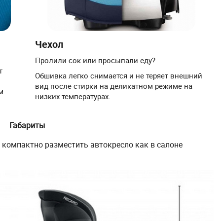
Чехол
Пролили сок или просыпали еду?
т
Обшивка легко снимается и не теряет внешний
вид после стирки на деликатном режиме на
м
низких температурах.
Габариты
 компактно разместить автокресло как в салоне