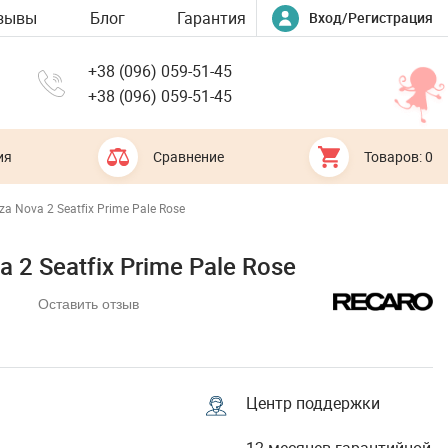
зывы
Блог
Гарантия
Вход/Регистрация
+38 (096) 059-51-45
+38 (096) 059-51-45
ия
Сравнение
Товаров: 0
a Nova 2 Seatfix Prime Pale Rose
2 Seatfix Prime Pale Rose
Оставить отзыв
Центр поддержки