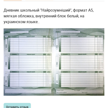
Дневник школьный "Найрозумніший", формат А5,
мягкая обложка, внутренний блок белый, на
украинском языке..
Оставить отзыв