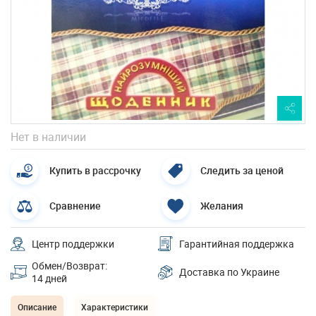
Нет в наличии
Купить в рассрочку
Следить за ценой
Сравнение
Желания
Центр поддержки
Гарантийная поддержка
Обмен/Возврат:
Доставка по Украине
14 дней
Описание
Характеристики