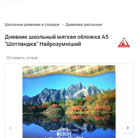
Школьные дневники и словари
Дневники школьные
Дневник школьный мягкая обложка А5
"Шотландка" Найрозумніший
Оставить отзыв