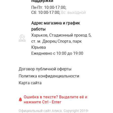
поддержки
Пн-Пт: 10:00-17:00;
Сб: 10:00-17:00;
Вс: выходной
Адрес магазина и график
работы
Харьков, Стадионный проезд 5,
ст. м. Дворец Спорта, парк
Юрьева
Ежедневно с 10:00 до 19:00
Договор публичной оферты
Политика конфиденциальности
Карта сайта
Ошибка в тексте? Выделите её и
нажмите Ctrl - Enter
Официальный сайт Алиса. Copyright 2019-