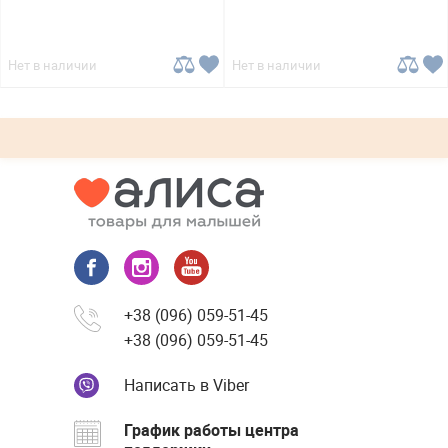
Нет в наличии
Нет в наличии
+38 (096) 059-51-45
+38 (096) 059-51-45
Написать в Viber
График работы центра