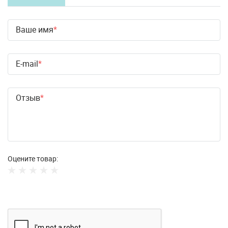
Ваше имя
E-mail
Отзыв
Оцените товар: