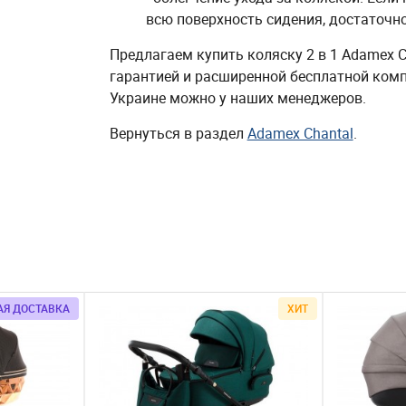
всю поверхность сидения, достаточн
Предлагаем купить коляску 2 в 1 Adamex C
гарантией и расширенной бесплатной комп
Украине можно у наших менеджеров.
Вернуться в раздел
Adamex Chantal
.
АЯ ДОСТАВКА
ХИТ