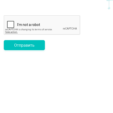
Отправить