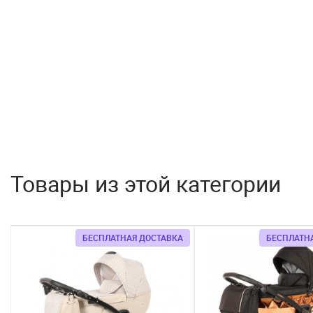
Товары из этой категории
БЕСПЛАТНАЯ ДОСТАВКА
БЕСПЛАТН