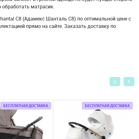
о обработать матрасик.
hantal С8 (Адамекс Шанталь С8) по оптимальной цене с
лектацией прямо на сайте. Заказать доставку по
БЕСПЛАТНАЯ ДОСТАВКА
БЕСПЛАТНАЯ ДОСТАВКА