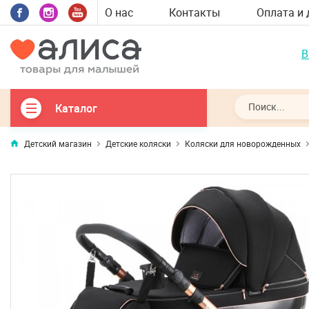
О нас
Контакты
Оплата и 
В
Каталог
Детский магазин
Детские коляски
Коляски для новорожденных