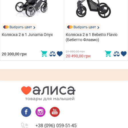
Выбрать цвет
Выбрать цвет
Коляска 2 в 1 Junama Onyx
Коляска 2 в 1 Bebetto Flavio
(Бебетто Флавио)
21 990,00 грн
20 300,00 грн
20 490,00 грн
+38 (096) 059-51-45