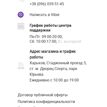
+38 (096) 059-51-45
Написать в Viber
График работы центра
поддержки
Пн-Пт: 09:00-20:00;
Сб: 10:00-17:00;
Вс: выходной
Адрес магазина и график
работы
Харьков, Стадионный проезд 5,
ст. м. Дворец Спорта, парк
Юрьева
Ежедневно с 10:00 до 19:00
Договор публичной оферты
Политика конфиденциальности