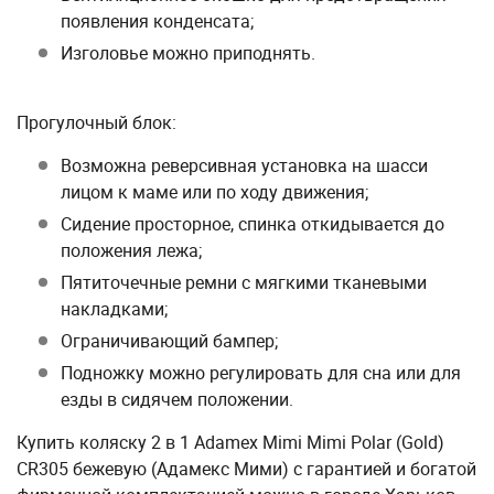
появления конденсата;
Изголовье можно приподнять.
Прогулочный блок:
Возможна реверсивная установка на шасси
лицом к маме или по ходу движения;
Сидение просторное, спинка откидывается до
положения лежа;
Пятиточечные ремни с мягкими тканевыми
накладками;
Ограничивающий бампер;
Подножку можно регулировать для сна или для
езды в сидячем положении.
Купить коляску 2 в 1 Adamex Mimi Mimi Polar (Gold)
CR305 бежевую (Адамекс Мими) с гарантией и богатой