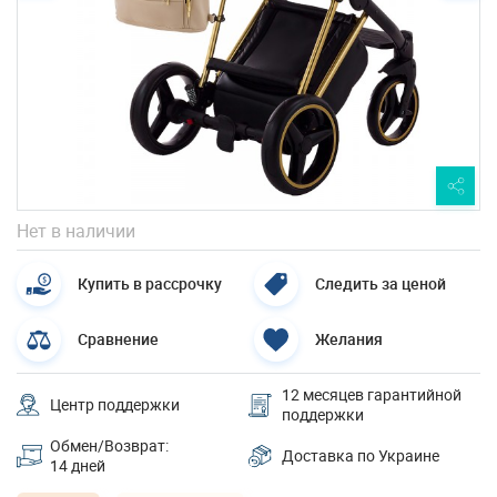
Нет в наличии
Купить в рассрочку
Следить за ценой
Сравнение
Желания
12 месяцев гарантийной
Центр поддержки
поддержки
Обмен/Возврат:
Доставка по Украине
14 дней