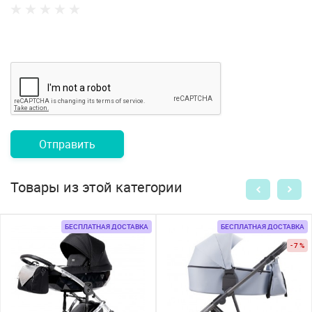
Отправить
Товары из этой категории
БЕСПЛАТНАЯ ДОСТАВКА
БЕСПЛАТНАЯ ДОСТАВКА
- 7 %