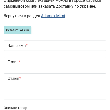
фирменной комплектацией можно в городе Харьков
самовывозом или заказать доставку по Украине.
Вернуться в раздел
Adamex Mimi
.
Оставить отзыв
Ваше имя
E-mail
Отзыв
Оцените товар: