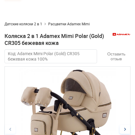
Детские коляски 2 в 1
Расцветки Adamex Mimi
Коляска 2 в 1 Adamex Mimi Polar (Gold)
CR305 бежевая кожа
Код: Adamex Mimi Polar (Gold) CR305
Оставить
бежевая кожа 100%
отзыв