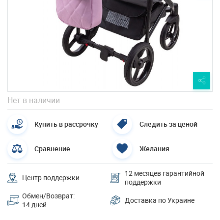
Нет в наличии
Купить в рассрочку
Следить за ценой
Сравнение
Желания
12 месяцев гарантийной
Центр поддержки
поддержки
Обмен/Возврат:
Доставка по Украине
14 дней