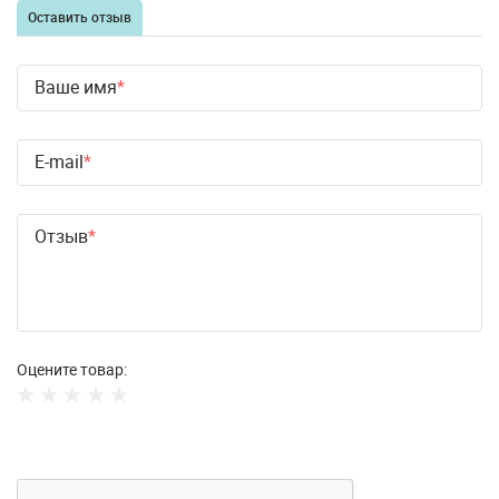
Оставить отзыв
Ваше имя
E-mail
Отзыв
Оцените товар: