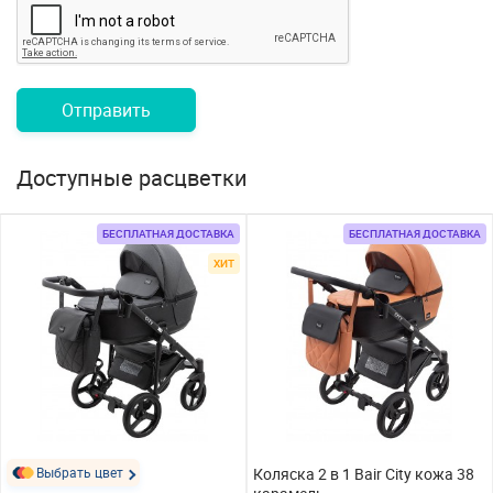
Отправить
Доступные расцветки
БЕСПЛАТНАЯ ДОСТАВКА
БЕСПЛАТНАЯ ДОСТАВКА
ХИТ
Выбрать цвет
Коляска 2 в 1 Bair City кожа 38