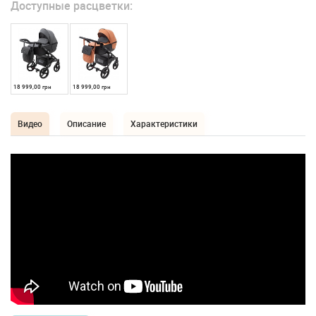
Доступные расцветки:
18 999,00 грн
18 999,00 грн
Видео
Описание
Характеристики