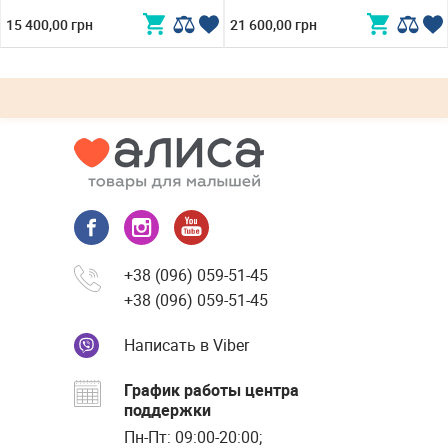
15 400,00 грн
21 600,00 грн
+38 (096) 059-51-45
+38 (096) 059-51-45
Написать в Viber
График работы центра
поддержки
Пн-Пт: 09:00-20:00;