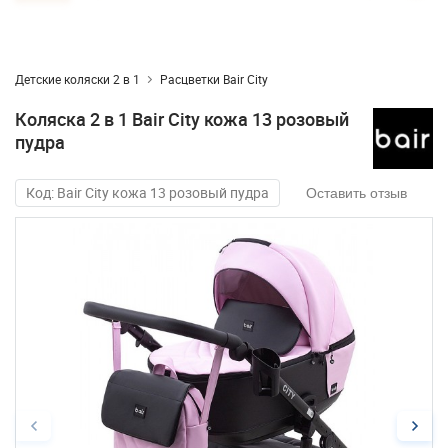
Детские коляски 2 в 1
Расцветки Bair City
Коляска 2 в 1 Bair City кожа 13 розовый
пудра
Код: Bair City кожа 13 розовый пудра
Оставить отзыв