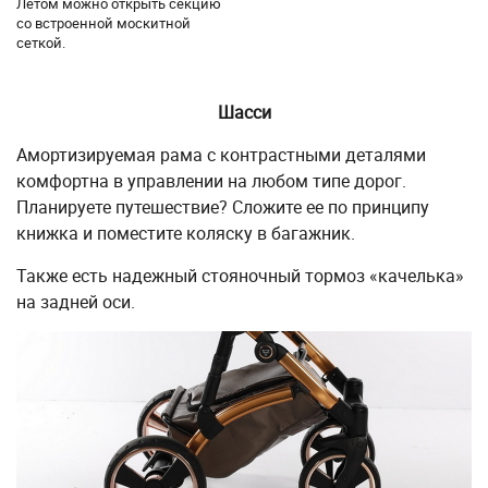
Летом можно открыть секцию
со встроенной москитной
сеткой.
Шасси
Амортизируемая рама с контрастными деталями
комфортна в управлении на любом типе дорог.
Планируете путешествие? Сложите ее по принципу
книжка и поместите коляску в багажник.
Также есть надежный стояночный тормоз «качелька»
на задней оси.