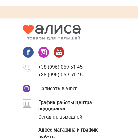
+38 (096) 059-51-45
+38 (096) 059-51-45
Написать в Viber
График работы центра
поддержки
Сегодня: выходной
Адрес магазина и график
работы