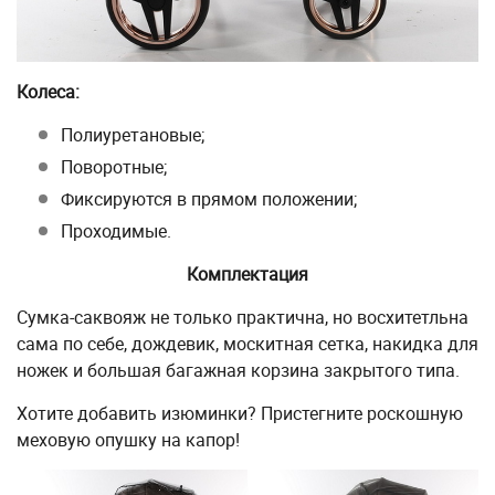
Колеса:
Полиуретановые;
Поворотные;
Фиксируются в прямом положении;
Проходимые.
Комплектация
Сумка-саквояж не только практична, но восхитетльна
сама по себе, дождевик, москитная сетка, накидка для
ножек и большая багажная корзина закрытого типа.
Хотите добавить изюминки? Пристегните роскошную
меховую опушку на капор!