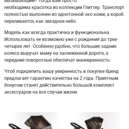
вызывающим? Тогда вам просто
необходима красотка из коллекции Глиттер. Транспорт
полностью выполнен из однотонной эко кожи, а короб
переливается, как звездное небо.
Модель как всегда практична и функциональна.
Использовать ее возможно уже с рождения до трех-
четырех лет. Особенно удобно, что большие задние
колеса выручат маму на заснеженной дороге, а
передние поворотные обеспечат маневренность.
Чтоб подкрепить вашу уверенность в покупке бренд
предлагает гарантию качества на 2 года. Приятным
бонусом станет действительно большой комплект
аксессуаров на все случаи жизни.