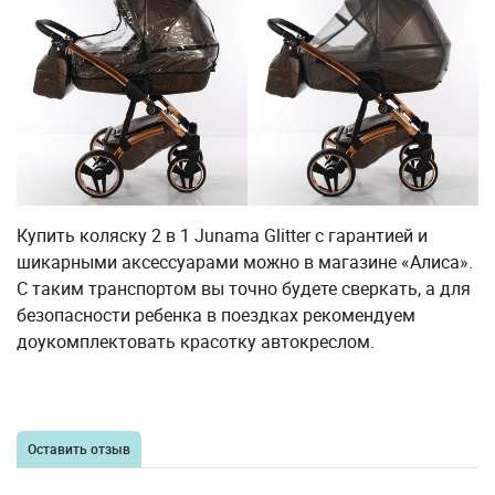
Купить коляску 2 в 1 Junama Glitter с гарантией и
шикарными аксессуарами можно в магазине «Алиса».
С таким транспортом вы точно будете сверкать, а для
безопасности ребенка в поездках рекомендуем
доукомплектовать красотку автокреслом.
Оставить отзыв