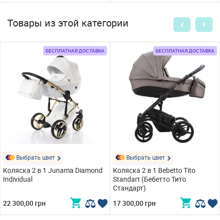
Товары из этой категории
БЕСПЛАТНАЯ ДОСТАВКА
БЕСПЛАТНАЯ ДОСТАВКА
Выбрать цвет
Выбрать цвет
Коляска 2 в 1 Junama Diamond
Коляска 2 в 1 Bebetto Tito
Individual
Standart (Бебетто Тито
Стандарт)
22 300,00 грн
17 300,00 грн