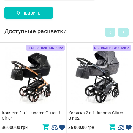
Отправить
Доступные расцветки
БЕСПЛАТНАЯ ДОСТАВКА
БЕСПЛАТНАЯ ДОСТАВКА
Коляска 2 в 1 Junama Glitter J-
Коляска 2 в 1 Junama Glitter J-
Glr-01
Glr-02
36 000,00 грн
36 000,00 грн