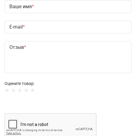
Ваше имя
E-mail
Отзыв
Оцените товар: