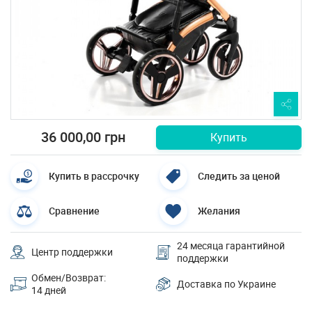
36 000,00 грн
Купить
Купить в рассрочку
Следить за ценой
Сравнение
Желания
24 месяца гарантийной
Центр поддержки
поддержки
Обмен/Возврат:
Доставка по Украине
14 дней