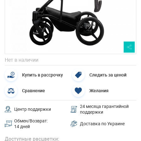
Нет в наличии
Купить в рассрочку
Следить за ценой
Сравнение
Желания
24 месяца гарантийной
Центр поддержки
поддержки
Обмен/Возврат:
Доставка по Украине
14 дней
Доступные расцветки: