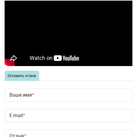
Оставить отзыв
Ваше имя
E-mail
Отзыв