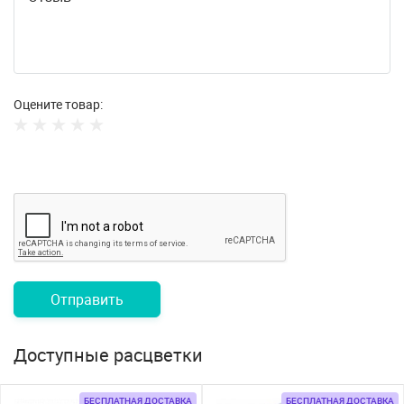
Оцените товар:
Отправить
Доступные расцветки
БЕСПЛАТНАЯ ДОСТАВКА
БЕСПЛАТНАЯ ДОСТАВКА