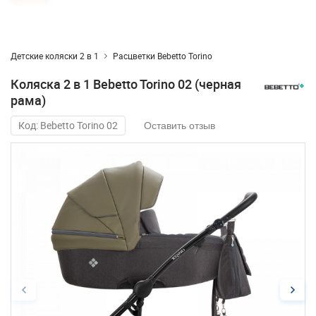
Детские коляски 2 в 1
Расцветки Bebetto Torino
Коляска 2 в 1 Bebetto Torino 02 (черная
рама)
Код: Bebetto Torino 02
Оставить отзыв