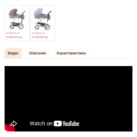
19 500,00 грн
19 500,00 грн
16 490,00 грн
16 490,00 грн
Видео
Описание
Характеристики