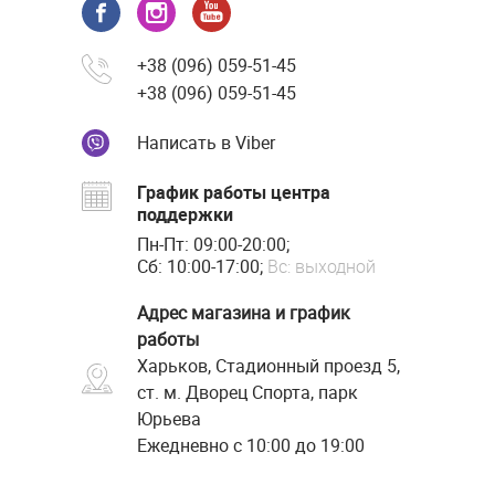
+38 (096) 059-51-45
+38 (096) 059-51-45
Написать в Viber
График работы центра
поддержки
Пн-Пт: 09:00-20:00;
Сб: 10:00-17:00;
Вс: выходной
Адрес магазина и график
работы
Харьков, Стадионный проезд 5,
ст. м. Дворец Спорта, парк
Юрьева
Ежедневно с 10:00 до 19:00