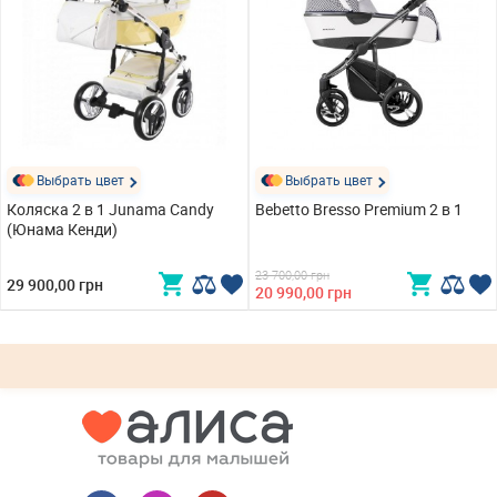
Выбрать цвет
Выбрать цвет
Коляска 2 в 1 Junama Candy
Bebetto Bresso Premium 2 в 1
(Юнама Кенди)
23 700,00 грн
29 900,00 грн
20 990,00 грн