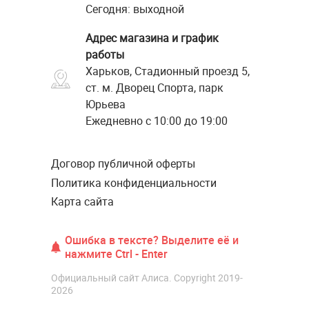
Сегодня: выходной
Адрес магазина и график
работы
Харьков, Стадионный проезд 5,
ст. м. Дворец Спорта, парк
Юрьева
Ежедневно с 10:00 до 19:00
Договор публичной оферты
Политика конфиденциальности
Карта сайта
Ошибка в тексте? Выделите её и
нажмите Ctrl - Enter
Официальный сайт Алиса. Copyright 2019-
2026