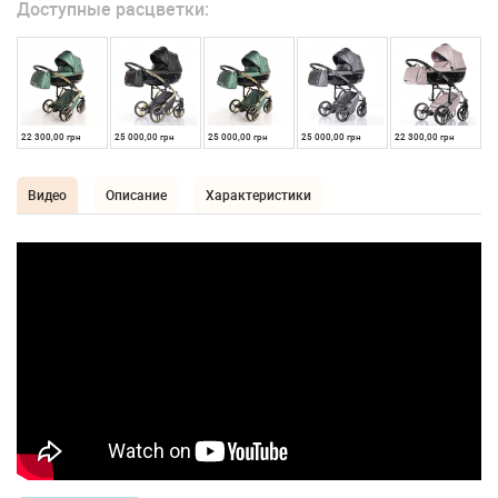
Доступные расцветки:
22 300,00 грн
25 000,00 грн
25 000,00 грн
25 000,00 грн
22 300,00 грн
Видео
Описание
Характеристики