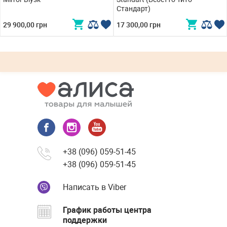
Стандарт)
29 900,00 грн
17 300,00 грн
+38 (096) 059-51-45
+38 (096) 059-51-45
Написать в Viber
График работы центра
поддержки