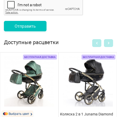
Отправить
Доступные расцветки
БЕСПЛАТНАЯ ДОСТАВКА
БЕСПЛАТНАЯ ДОСТАВКА
Выбрать цвет
Коляска 2 в 1 Junama Diamond