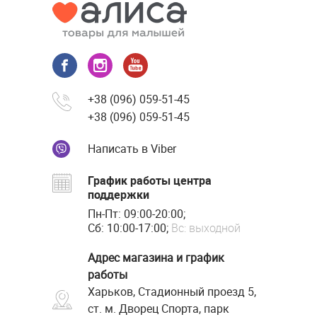
+38 (096) 059-51-45
+38 (096) 059-51-45
Написать в Viber
График работы центра
поддержки
Пн-Пт: 09:00-20:00;
Сб: 10:00-17:00;
Вс: выходной
Адрес магазина и график
работы
Харьков, Стадионный проезд 5,
ст. м. Дворец Спорта, парк