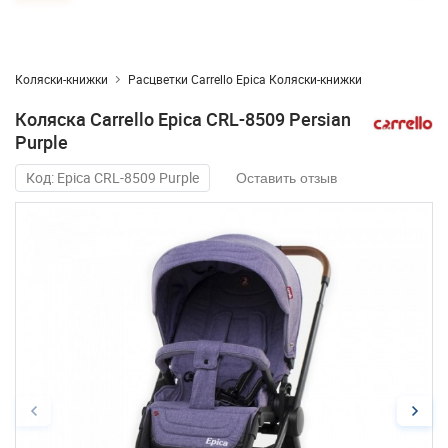
Коляски-книжки
Расцветки Carrello Epica Коляски-книжки
Коляска Carrello Epica CRL-8509 Persian
Purple
Код: Epica CRL-8509 Purple
Оставить отзыв