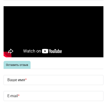
Оставить отзыв
Ваше имя
E-mail