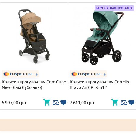
БЕСПЛАТНАЯ ДОСТАВКА
Выбрать цвет
Выбрать цвет
Коляска прогулочная Cam Cubo
Коляска прогулочная Carrello
New (Кам Кубо нью)
Bravo Air CRL-5512
5 997,00 грн
7 611,00 грн