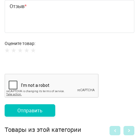
Отзыв
Оцените товар:
Отправить
Товары из этой категории