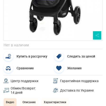
Нет в наличии
Купить в рассрочку
Следить за ценой
Сравнение
Желания
Центр поддержки
Гарантийная поддержка
Обмен/Возврат:
Доставка по Украине
14 дней
Видео
Описание
Характеристики