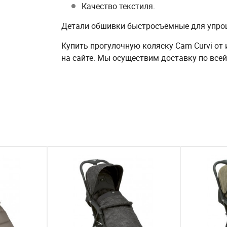
Качество текстиля.
Детали обшивки быстросъёмные для упрощ
Купить прогулочную коляску Cam Curvi от
на сайте. Мы осуществим доставку по всей