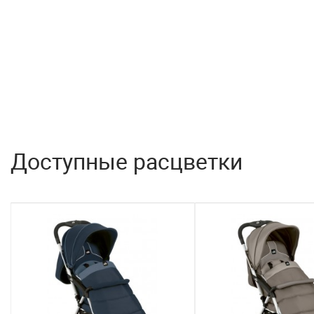
Доступные расцветки