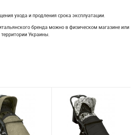
ения ухода и продления срока эксплуатации.
 итальянского бренда можно в физическом магазине или
 территории Украины.