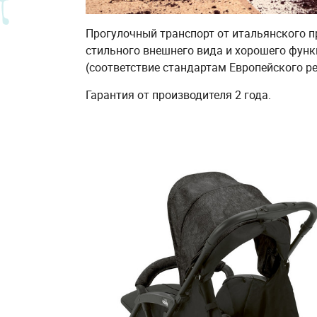
Прогулочный транспорт от итальянского п
стильного внешнего вида и хорошего функ
(соответствие стандартам Европейского ре
Гарантия от производителя 2 года.