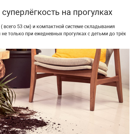
 суперлёгкость на прогулках
( всего 53 см) и компактной системе складывания
не только при ежедневных прогулках с детьми до трёх