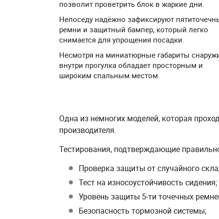
позволит проветрить блок в жаркие дни.
Непоседу надёжно зафиксируют пятиточечн
ремни и защитный бампер, который легко
снимается для упрощения посадки.
Несмотря на миниатюрные габариты снаружи
внутри прогулка обладает просторным и
широким спальным местом.
Одна из немногих моделей, которая проход
производителя.
Тестирования, подтверждающие правильно
Проверка защиты от случайного скл
Тест на износоустойчивость сидения;
Уровень защиты 5-ти точечных ремне
Безопасность тормозной системы;