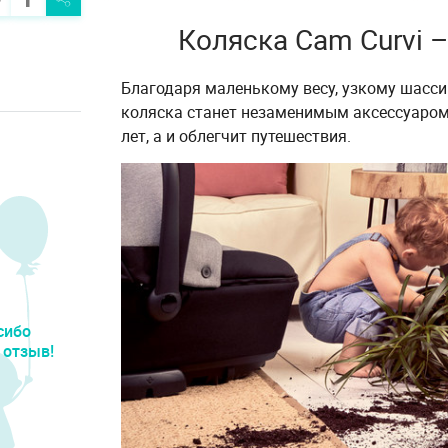
Коляска Cam Curvi –
Благодаря маленькому весу, узкому шасси 
коляска станет незаменимым аксессуаром 
лет, а и облегчит путешествия.
сибо
 отзыв!