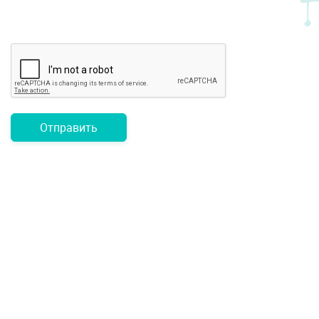
Отправить