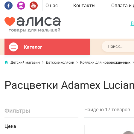
О нас
Контакты
Оплата и 
В
Каталог
Детский магазин
Детские коляски
Коляски для новорожденных
Расцветки Adamex Lucian
Найдено 17 товаров
Фильтры
Цена