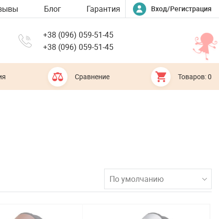
зывы
Блог
Гарантия
Вход/Регистрация
+38 (096) 059-51-45
+38 (096) 059-51-45
ия
Сравнение
Товаров: 0
По умолчанию