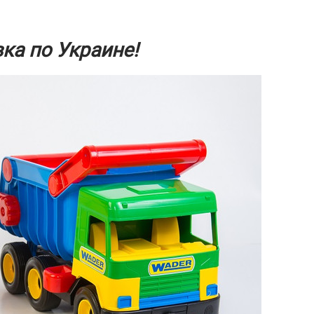
ка по Украине!