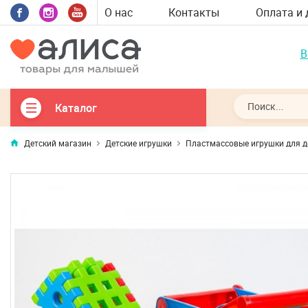
О нас
Контакты
Оплата и 
В
Каталог
Детский магазин
Детские игрушки
Пластмассовые игрушки для д