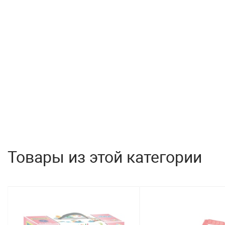
Товары из этой категории