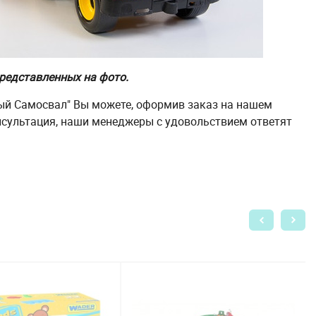
редставленных на фото.
ый Самосвал" Вы можете, оформив заказ на нашем
нсультация, наши менеджеры с удовольствием ответят