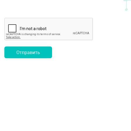
Отправить