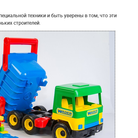
ециальной техники и быть уверены в том, что эти
ьких строителей.