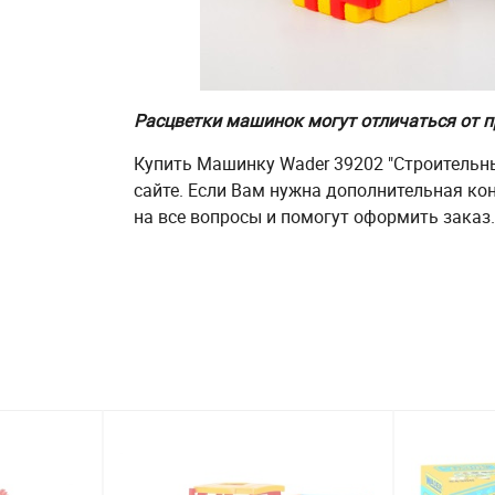
Расцветки машинок могут отличаться от п
Купить Машинку Wader 39202 "Строительн
сайте. Если Вам нужна дополнительная ко
на все вопросы и помогут оформить заказ.