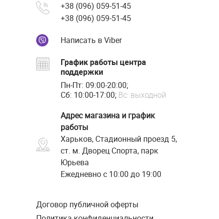
+38 (096) 059-51-45
+38 (096) 059-51-45
Написать в Viber
График работы центра
поддержки
Пн-Пт: 09:00-20:00;
Сб: 10:00-17:00;
Вс: выходной
Адрес магазина и график
работы
Харьков, Стадионный проезд 5,
ст. м. Дворец Спорта, парк
Юрьева
Ежедневно с 10:00 до 19:00
Договор публичной оферты
Политика конфиденциальности