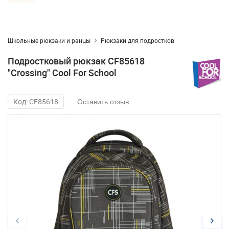
Школьные рюкзаки и ранцы
Рюкзаки для подростков
Подростковый рюкзак CF85618
"Crossing" Cool For School
Код: CF85618
Оставить отзыв