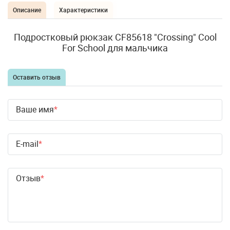
Описание
Характеристики
Подростковый рюкзак CF85618 "Crossing" Cool
For School для мальчика
Оставить отзыв
Ваше имя
E-mail
Отзыв