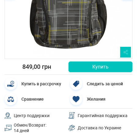
849,00 грн
Купить
Купить в рассрочку
Следить за ценой
Сравнение
Желания
Центр поддержки
Гарантийная поддержка
Обмен/Возврат:
Доставка по Украине
14 дней