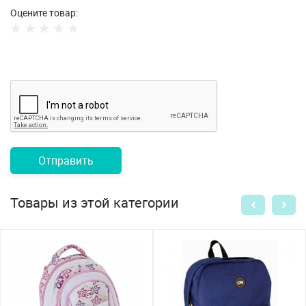
Оцените товар:
Отправить
Товары из этой категории