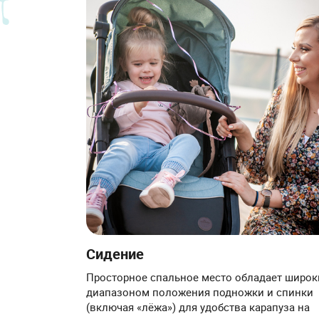
Сидение
Просторное спальное место обладает широ
диапазоном положения подножки и спинки
(включая «лёжа») для удобства карапуза на