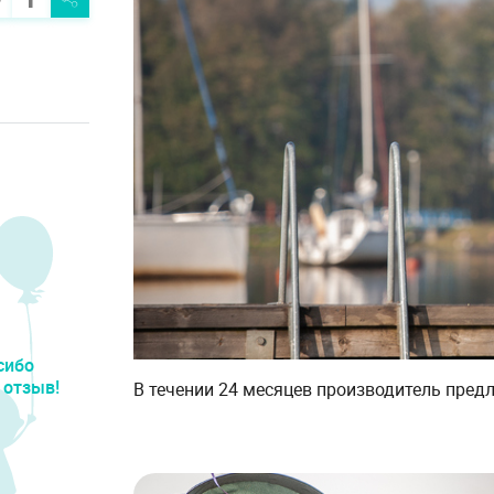
сибо
 отзыв!
В течении 24 месяцев производитель пред