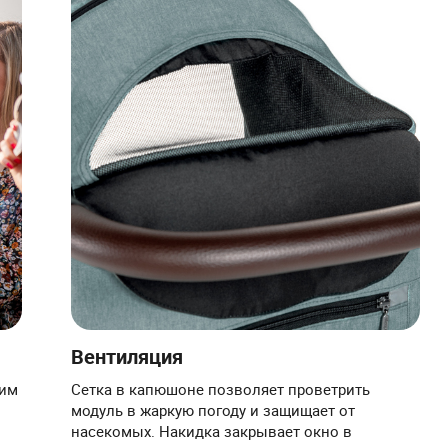
Вентиляция
ким
Сетка в капюшоне позволяет проветрить
модуль в жаркую погоду и защищает от
насекомых. Накидка закрывает окно в