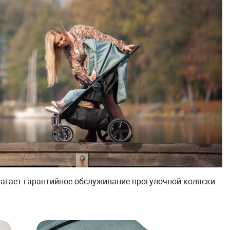
лагает гарантийное обслуживание прогулочной коляски.