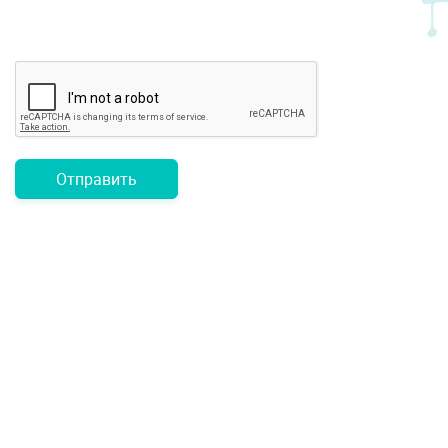
Отправить