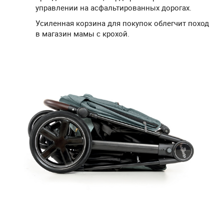
управлении на асфальтированных дорогах.
Усиленная корзина для покупок облегчит поход
в магазин мамы с крохой.