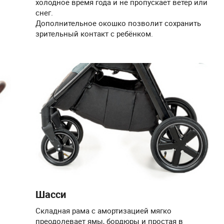
холодное время года и не пропускает ветер или
снег.
Дополнительное окошко позволит сохранить
зрительный контакт с ребёнком.
Шасси
Складная рама с амортизацией мягко
преодолевает ямы, бордюры и простая в