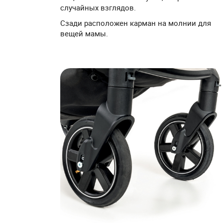
случайных взглядов.
Сзади расположен карман на молнии для
вещей мамы.