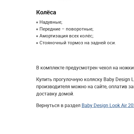
Колёса
Надувные;
Передние – поворотные;
Амортизация всех колёс;
Стояночный тормоз на задней оси.
В комплекте предусмотрен чехол на ножки
Купить прогулочную коляску Baby Design Lo
производителя можно на сайте, оплатив з
доставку домой.
Вернуться в раздел
Baby Design Look Air 2