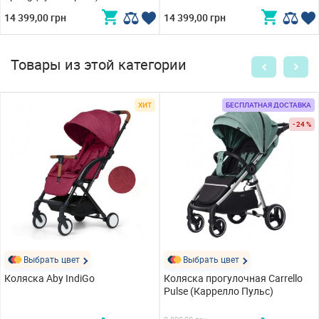
14 399,00 грн
14 399,00 грн
Товары из этой категории
ХИТ
БЕСПЛАТНАЯ ДОСТАВКА
- 24 %
Выбрать цвет
Выбрать цвет
Коляска Aby IndiGo
Коляска прогулочная Carrello
Pulse (Каррелло Пульс)