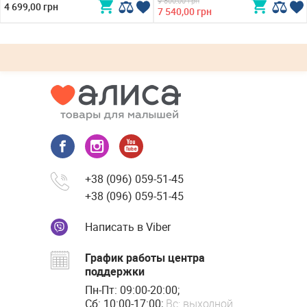
9 800,00 грн
4 699,00 грн
7 540,00 грн
+38 (096) 059-51-45
+38 (096) 059-51-45
Написать в Viber
График работы центра
поддержки
Пн-Пт: 09:00-20:00;
Сб: 10:00-17:00;
Вс: выходной