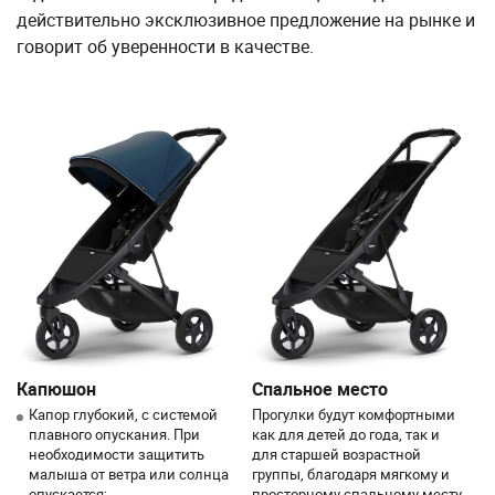
действительно эксклюзивное предложение на рынке и
говорит об уверенности в качестве.
Капюшон
Спальное место
Капор глубокий, с системой
Прогулки будут комфортными
плавного опускания. При
как для детей до года, так и
необходимости защитить
для старшей возрастной
малыша от ветра или солнца
группы, благодаря мягкому и
опускается;
просторному спальному месту.