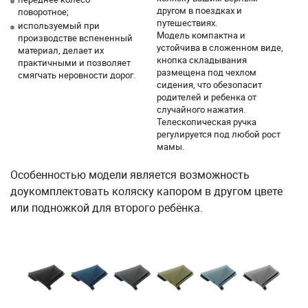
другом в поездках и
поворотное;
путешествиях.
используемый при
Модель компактна и
производстве вспененный
устойчива в сложенном виде,
материал, делает их
кнопка складывания
практичными и позволяет
размещена под чехлом
смягчать неровности дорог.
сидения, что обезопасит
родителей и ребенка от
случайного нажатия.
Телескопическая ручка
регулируется под любой рост
мамы.
Особенностью модели является возможность
доукомплектовать коляску капором в другом цвете
или подножкой для второго ребёнка.