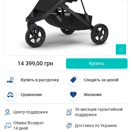
14 399,00 грн
Купить
Купить в рассрочку
Следить за ценой
Сравнение
Желания
36 месяцев гарантийной
Центр поддержки
поддержки
Обмен/Возврат:
Доставка по Украине
14 дней