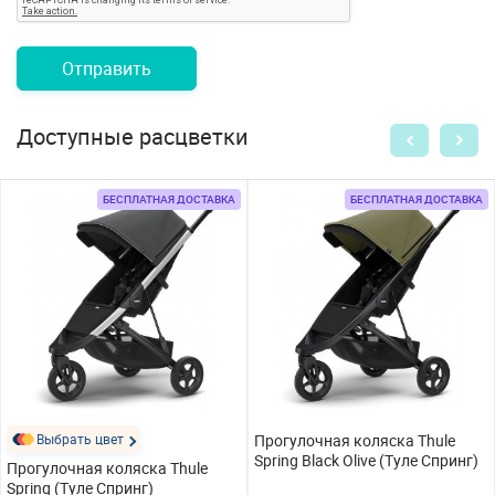
Отправить
Доступные расцветки
БЕСПЛАТНАЯ ДОСТАВКА
БЕСПЛАТНАЯ ДОСТАВКА
Выбрать цвет
Прогулочная коляска Thule
Spring Black Olive (Туле Спринг)
Прогулочная коляска Thule
Spring (Туле Спринг)