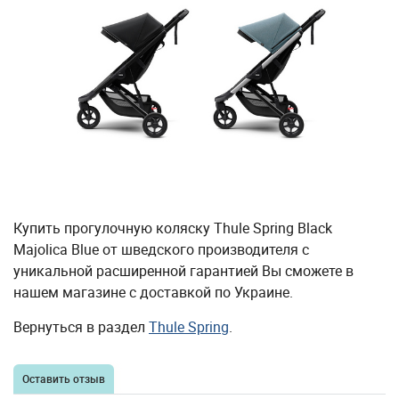
Купить прогулочную коляску Thule Spring Black
Majolica Blue от шведского производителя с
уникальной расширенной гарантией Вы сможете в
нашем магазине с доставкой по Украине.
Вернуться в раздел
Thule Spring
.
Оставить отзыв