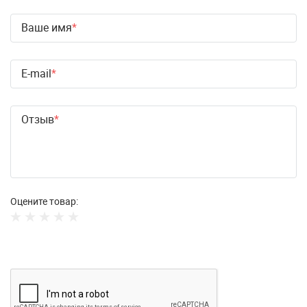
Ваше имя
E-mail
Отзыв
Оцените товар: