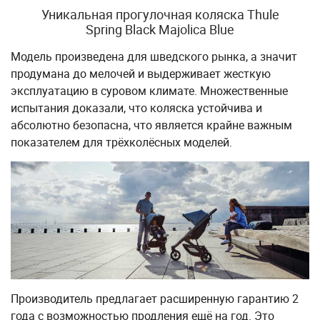
Уникальная прогулочная коляска Thule
Spring Black Majolica Blue
Модель произведена для шведского рынка, а значит
продумана до мелочей и выдерживает жесткую
эксплуатацию в суровом климате. Множественные
испытания доказали, что коляска устойчива и
абсолютно безопасна, что является крайне важным
показателем для трёхколёсных моделей.
Производитель предлагает расширенную гарантию 2
года с возможностью продления ещё на год. Это