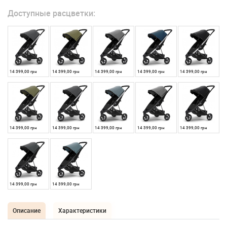
Доступные расцветки:
14 399,00 грн
14 399,00 грн
14 399,00 грн
14 399,00 грн
14 399,00 грн
14 399,00 грн
14 399,00 грн
14 399,00 грн
14 399,00 грн
14 399,00 грн
14 399,00 грн
14 399,00 грн
Описание
Характеристики