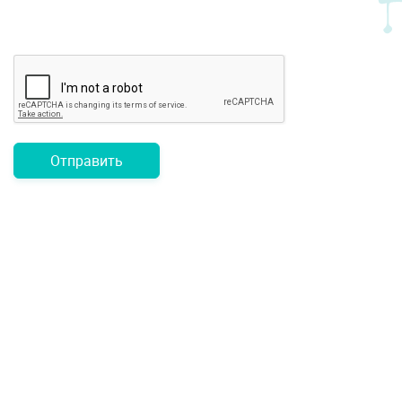
Отправить