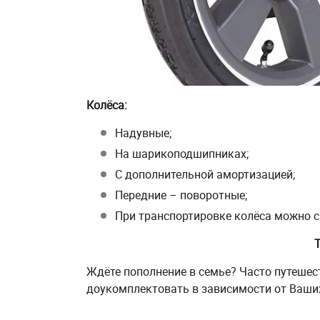
Колёса:
Надувные;
На шарикоподшипниках;
С дополнительной амортизацией;
Передние – поворотные;
При транспортировке колёса можно с
Ждёте пополнение в семье? Часто путешес
доукомплектовать в зависимости от Ваши