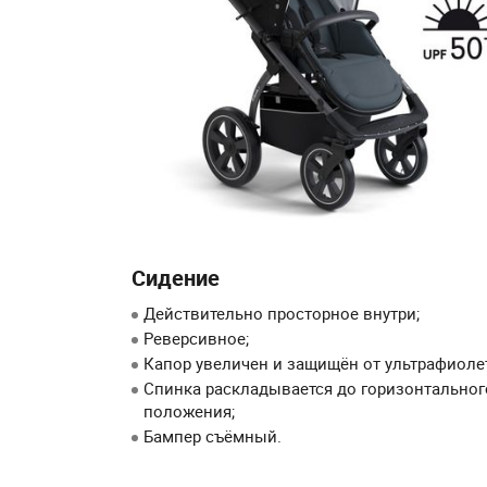
Сидение
Действительно просторное внутри;
Реверсивное;
Капор увеличен и защищён от ультрафиолет
Спинка раскладывается до горизонтальног
положения;
Бампер съёмный.