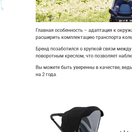
Главная особенность – адаптация к окруж
расширить комплектацию транспорта кол
Бренд позаботился о хрупкой связи межд
поворотным креслом, что позволяет наблю
Вы можете быть уверенны в качестве, ве
на 2 года.