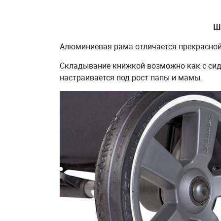
Ш
Алюминиевая рама отличается прекрасной 
Складывание книжкой возможно как с сиде
настраивается под рост папы и мамы.