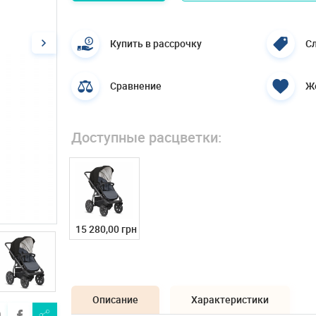
Купить в рассрочку
Сл
Сравнение
Ж
Доступные расцветки:
15 280,00 грн
Описание
Характеристики