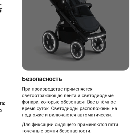
Безопасность
При производстве применяется
светоотражающая лента и светодиодные
фонари, которые обезопасят Вас в тёмное
а;
время суток. Светодиоды расположены на
о
подножке и включаются автоматически.
Для фиксации сидящего применяются пяти
точечные ремни безопасности.