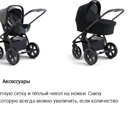
Аксессуары
тную сетку и тёплый чехол на ножки. Снизу
оторую всегда можно увеличить, если количество