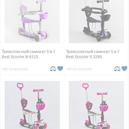
Трехколесный самокат 5 в 1
Трехколесный самокат 5 в 1
Best Scooter B-4125
Best Scooter S 3288
Нет в наличии
Нет в наличии