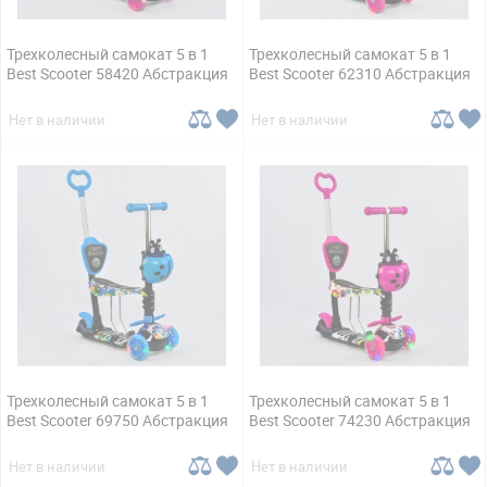
Трехколесный самокат 5 в 1
Трехколесный самокат 5 в 1
Best Scooter 58420 Абстракция
Best Scooter 62310 Абстракция
Нет в наличии
Нет в наличии
Трехколесный самокат 5 в 1
Трехколесный самокат 5 в 1
Best Scooter 69750 Абстракция
Best Scooter 74230 Абстракция
Нет в наличии
Нет в наличии