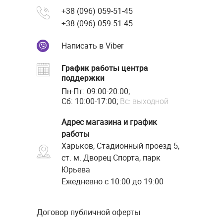
+38 (096) 059-51-45
+38 (096) 059-51-45
Написать в Viber
График работы центра
поддержки
Пн-Пт: 09:00-20:00;
Сб: 10:00-17:00;
Вс: выходной
Адрес магазина и график
работы
Харьков, Стадионный проезд 5,
ст. м. Дворец Спорта, парк
Юрьева
Ежедневно с 10:00 до 19:00
Договор публичной оферты