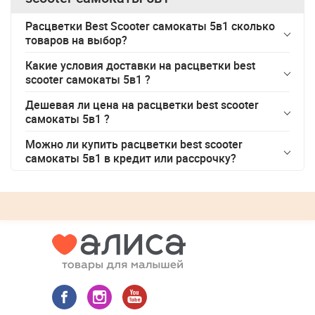
Расцветки Best Scooter самокаты 5в1 сколько
товаров на выбор?
Какие условия доставки на
расцветки best
scooter самокаты 5в1
?
Дешевая ли цена на
расцветки best scooter
самокаты 5в1
?
Можно ли купить
расцветки best scooter
самокаты 5в1
в кредит или рассрочку?