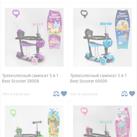
Трехколесный самокат 5 в 1
Трехколесный самокат 5 в 1
Best Scooter 58008
Best Scooter 69009
Нет в наличии
Нет в наличии