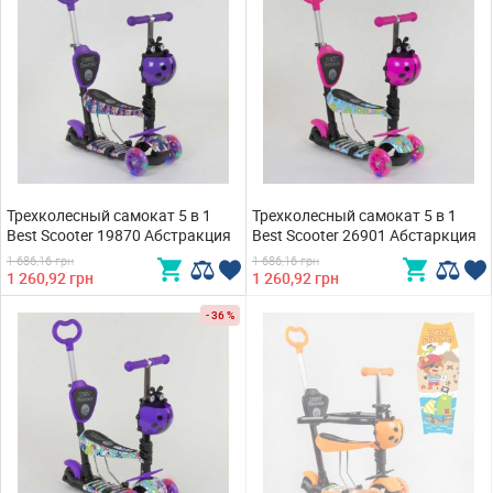
Трехколесный самокат 5 в 1
Трехколесный самокат 5 в 1
Best Scooter 19870 Абстракция
Best Scooter 26901 Абстаркция
1 686,16 грн
1 686,16 грн
1 260,92 грн
1 260,92 грн
- 36 %