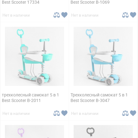
Best Scooter 17334
Best Scooter B-1069
Нет в наличии
Нет в наличии
трехколесный самокат 5 в 1
Трехколесный самокат 5 в 1
Best Scooter B-2011
Best Scooter B-3047
Нет в наличии
Нет в наличии