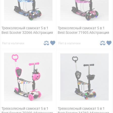
Трехколесный самокат 5 в 1
Трехколесный самокат 5 в 1
Best Scooter 32066 Абстракция
Best Scooter 71905 Абстракция
Нет в наличии
Нет в наличии
Трехколесный самокат 5 в 1
Трехколесный самокат 5 в 1
Best Scooter 75009 Абстракция
Best Scooter 34760 Абстракция