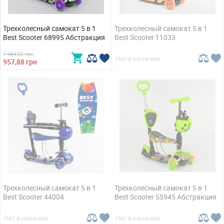
Трехколесный самокат 5 в 1
Трехколесный самокат 5 в 1
Best Scooter 68995 Абстракция
Best Scooter 11033
1 484,02 грн
Нет в наличии
957,88 грн
Трехколесный самокат 5 в 1
Трехколесный самокат 5 в 1
Best Scooter 44004
Best Scooter 55945 Абстракция
Нет в наличии
Нет в наличии