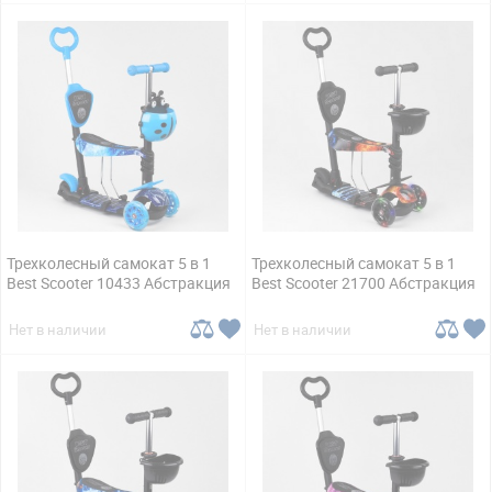
Трехколесный самокат 5 в 1
Трехколесный самокат 5 в 1
Best Scooter 10433 Абстракция
Best Scooter 21700 Абстракция
Нет в наличии
Нет в наличии