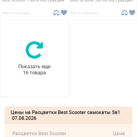
Нет в наличии
Нет в наличии
Показать еще
16 товара
Цены на Расцветки Best Scooter самокаты 5в1
07.08.2026
Расцветки Best Scooter
Цена