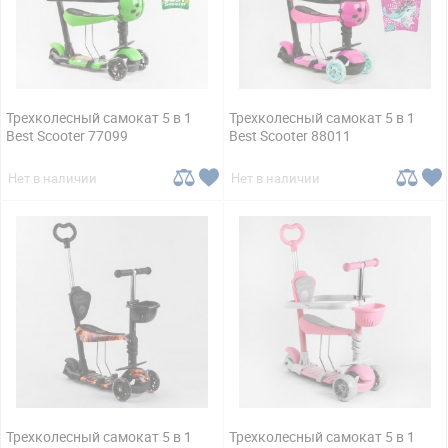
Трехколесный самокат 5 в 1
Трехколесный самокат 5 в 1
Best Scooter 77099
Best Scooter 88011
Нет в наличии
Нет в наличии
Трехколесный самокат 5 в 1
Трехколесный самокат 5 в 1