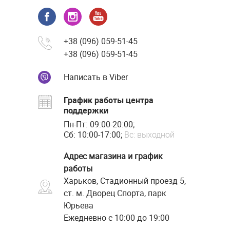
+38 (096) 059-51-45
+38 (096) 059-51-45
Написать в Viber
График работы центра
поддержки
Пн-Пт: 09:00-20:00;
Сб: 10:00-17:00;
Вс: выходной
Адрес магазина и график
работы
Харьков, Стадионный проезд 5,
ст. м. Дворец Спорта, парк
Юрьева
Ежедневно с 10:00 до 19:00