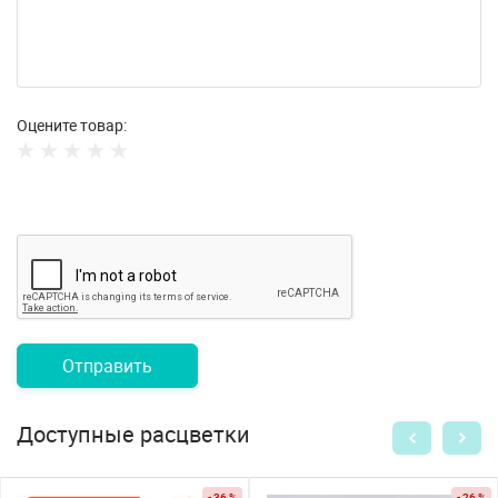
Оцените товар:
Отправить
Доступные расцветки
- 36 %
- 26 %