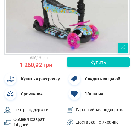
1 686,16 грн
Купить
1 260,92 грн
Купить в рассрочку
Следить за ценой
Сравнение
Желания
Центр поддержки
Гарантийная поддержка
Обмен/Возврат:
Доставка по Украине
14 дней