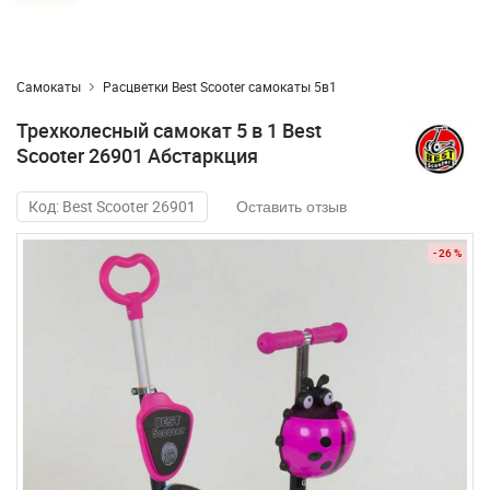
Самокаты
Расцветки Best Scooter самокаты 5в1
Трехколесный самокат 5 в 1 Best
Scooter 26901 Абстаркция
Код: Best Scooter 26901
Оставить отзыв
- 26 %