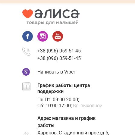
+38 (096) 059-51-45
+38 (096) 059-51-45
Написать в Viber
График работы центра
поддержки
Пн-Пт: 09:00-20:00;
Сб: 10:00-17:00;
Вс: выходной
Адрес магазина и график
работы
Харьков, Стадионный проезд 5,