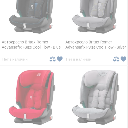
Автокресло Britax-Romer
Автокресло Britax-Romer
Advansafix i-Size Cool Flow - Blue
Advansafix i-Size Cool Flow - Silver
Нет в наличии
Нет в наличии