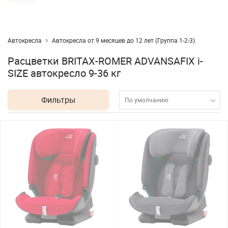
Автокресла
Автокресла от 9 месяцев до 12 лет (Группа 1-2-3)
Расцветки BRITAX-ROMER ADVANSAFIX i-
SIZE автокресло 9-36 кг
Фильтры
По умолчанию