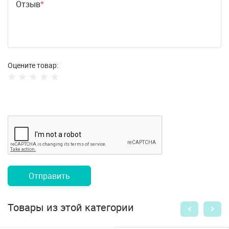
Отзыв
Оцените товар:
Отправить
Товары из этой категории