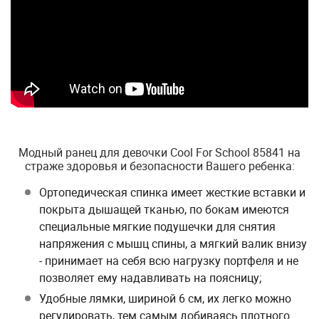
Модный ранец для девочки Cool For School 85841 на
страже здоровья и безопасности Вашего ребенка:
Ортопедическая спинка имеет жесткие вставки и
покрыта дышащей тканью, по бокам имеются
специальные мягкие подушечки для снятия
напряжения с мышц спины, а мягкий валик внизу
- принимает на себя всю нагрузку портфеля и не
позволяет ему надавливать на поясницу;
Удобные лямки, шириной 6 см, их легко можно
регулировать, тем самым добиваясь плотного