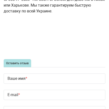
или Харькове. Мы также гарантируем быструю
доставку по всей Украине.
Оставить отзыв
Ваше имя
E-mail