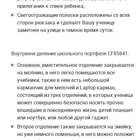
прилегания к спине ребенка;
Светоотражащие полоски расположены со всех
сторон рюкзака и сделают Вашу ученицу
заметнее на улице в темное время суток.
Внутренне деление школьного портфеля CF85841:
Основное, вместительное отделение закрывается
на молнию, в него легко помещаются все
учебники, также в нем есть небольшой
карманчик для мелочей и Laptop-карман,
состоящий из трех отделений, в которых ученица
может совершенно безопасно носить прочно
вошедшие в повседневную жизнь детей планшет
или ноутбук, или любой другой гаджет.
Второе отделение также закрывается на змейку,
но уже немного поменьше, в него можно положит