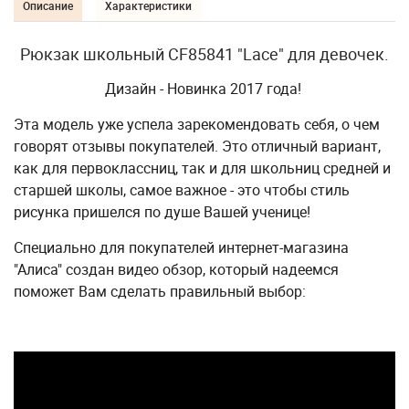
Описание
Характеристики
Рюкзак школьный CF85841 "Lace" для девочек.
Дизайн - Новинка 2017 года!
Эта модель уже успела зарекомендовать себя, о чем
говорят отзывы покупателей. Это отличный вариант,
как для первоклассниц, так и для школьниц средней и
старшей школы, самое важное - это чтобы стиль
рисунка пришелся по душе Вашей ученице!
Специально для покупателей интернет-магазина
"Алиса" создан видео обзор, который надеемся
поможет Вам сделать правильный выбор: