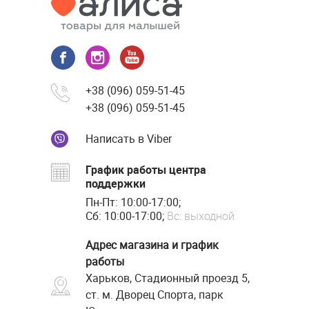
+38 (096) 059-51-45
+38 (096) 059-51-45
Написать в Viber
График работы центра
поддержки
Пн-Пт: 10:00-17:00;
Сб: 10:00-17:00;
Вс: выходной
Адрес магазина и график
работы
Харьков, Стадионный проезд 5,
ст. м. Дворец Спорта, парк