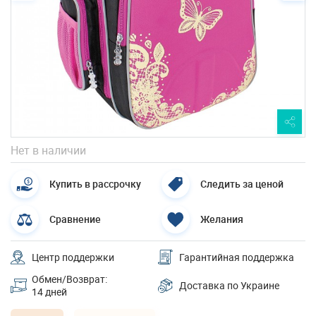
Нет в наличии
Купить в рассрочку
Следить за ценой
Сравнение
Желания
Центр поддержки
Гарантийная поддержка
Обмен/Возврат:
Доставка по Украине
14 дней