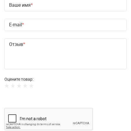
Ваше имя
E-mail
Отзыв
Оцените товар: