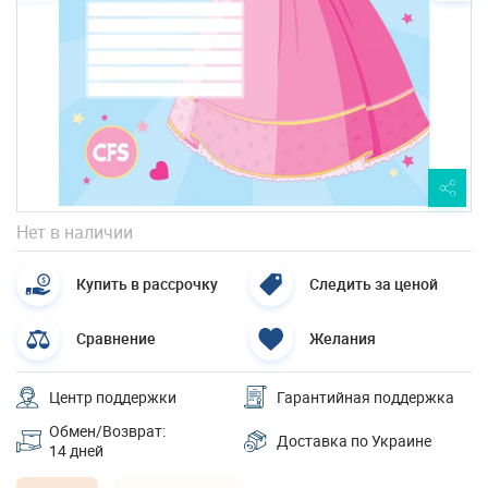
Нет в наличии
Купить в рассрочку
Следить за ценой
Сравнение
Желания
Центр поддержки
Гарантийная поддержка
Обмен/Возврат:
Доставка по Украине
14 дней