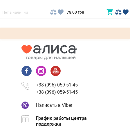
78,00 грн
Нет в наличии
+38 (096) 059-51-45
+38 (096) 059-51-45
Написать в Viber
График работы центра
поддержки