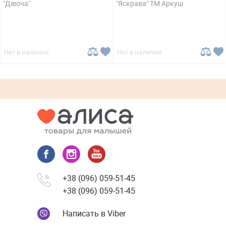
"Дівоча"
"Яскрава" ТМ Аркуш
Нет в наличии
Нет в наличии
+38 (096) 059-51-45
+38 (096) 059-51-45
Написать в Viber