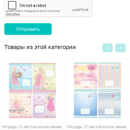
Отправить
Товары из этой категории
Тетрадь 12 листов косая линия
Тетрадь 12 листов косая линия