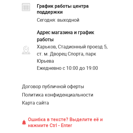
График работы центра
поддержки
Сегодня: выходной
Адрес магазина и график
работы
Харьков, Стадионный проезд 5,
ст. м. Дворец Спорта, парк
Юрьева
Ежедневно с 10:00 до 19:00
Договор публичной оферты
Политика конфиденциальности
Карта сайта
Ошибка в тексте? Выделите её и
нажмите Ctrl - Enter