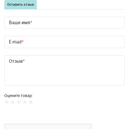
Оставить отзыв
Ваше имя
E-mail
Отзыв
Оцените товар: