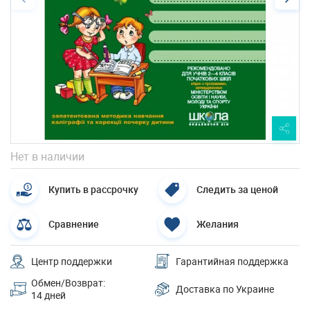
Нет в наличии
Купить в рассрочку
Следить за ценой
Сравнение
Желания
Центр поддержки
Гарантийная поддержка
Обмен/Возврат:
Доставка по Украине
14 дней