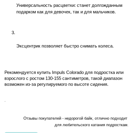
Универсальность расцветки: станет долгожданным 
подарком как для девочек, так и для мальчиков.
Эксцентрик позволяет быстро снимать колеса.
Рекомендуется купить Impuls Colorado для подростка или 
взрослого с ростом 130-155 сантиметров, такой диапазон 
возможен из-за регулируемого по высоте сидения. 
.
Отзывы покупателей - недорогой байк, отлично подходит 
для любительского катания подросткам.