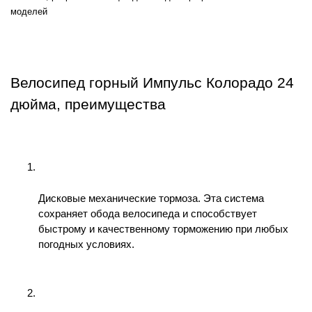
моделей
Велосипед горный Импульс Колорадо 24 
дюйма, преимущества
Дисковые механические тормоза. Эта система 
сохраняет обода велосипеда и способствует 
быстрому и качественному торможению при любых 
погодных условиях.