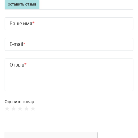
Оставить отзыв
Ваше имя
E-mail
Отзыв
Оцените товар: