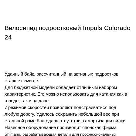
Велосипед подростковый Impuls Colorado 
24
Удачный байк, рассчитанный на активных подростков 
старше семи лет. 
Для бюджетной модели обладает отличным набором 
характеристик. Его можно использовать для катания как в 
городе, так и на даче. 
7 режимов скоростей позволяют подстраиваться под 
любую дорогу. Удалось сохранить небольшой вес при 
стальной раме благодаря отсутствию амортизации вилки. 
Навесное оборудование производит японская фирма 
Shimano, разрабатывающая детали для профессиональных 