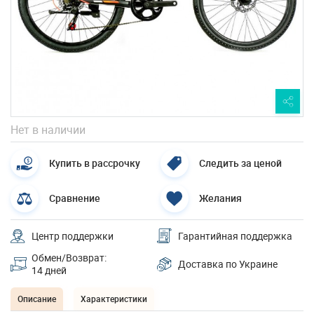
Нет в наличии
Купить в рассрочку
Следить за ценой
Сравнение
Желания
Центр поддержки
Гарантийная поддержка
Обмен/Возврат:
Доставка по Украине
14 дней
Описание
Характеристики