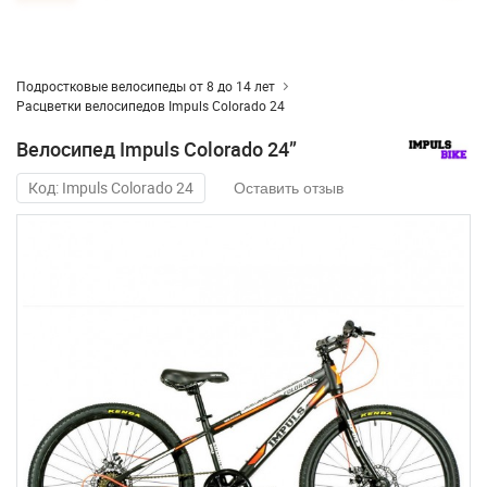
Подростковые велосипеды от 8 до 14 лет
Расцветки велосипедов Impuls Colorado 24
Велосипед Impuls Colorado 24”
Код: Impuls Colorado 24
Оставить отзыв