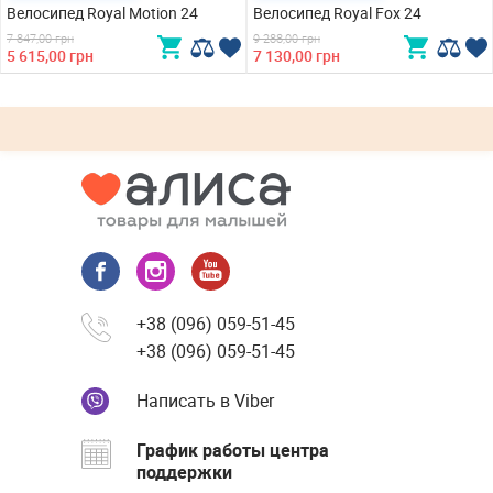
Велосипед Royal Motion 24
Велосипед Royal Fox 24
7 847,00 грн
9 288,00 грн
5 615,00 грн
7 130,00 грн
+38 (096) 059-51-45
+38 (096) 059-51-45
Написать в Viber
График работы центра
поддержки