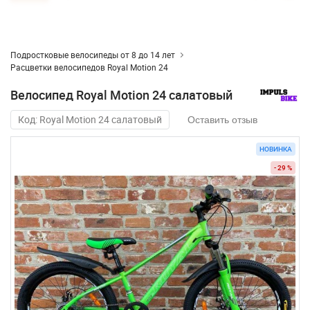
Подростковые велосипеды от 8 до 14 лет
Расцветки велосипедов Royal Motion 24
Велосипед Royal Motion 24 салатовый
Код: Royal Motion 24 салатовый
Оставить отзыв
НОВИНКА
- 29 %