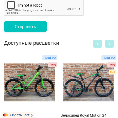
Отправить
Доступные расцветки
НОВИНКА
НОВИНКА
- 29 %
- 29 %
ХИТ
Выбрать цвет
Велосипед Royal Motion 24