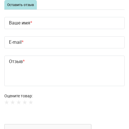
Оставить отзыв
Ваше имя
E-mail
Отзыв
Оцените товар: