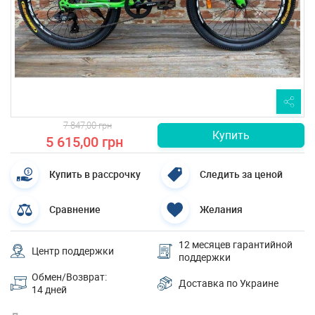
7 847,00 грн
Купить
5 615,00 грн
Купить в рассрочку
Следить за ценой
Сравнение
Желания
12 месяцев гарантийной
Центр поддержки
поддержки
Обмен/Возврат:
Доставка по Украине
14 дней