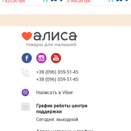
7 825,00 грн
6 966,00 грн
+38 (096) 059-51-45
+38 (096) 059-51-45
Написать в Viber
График работы центра
поддержки
Сегодня: выходной