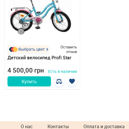
Оставить
Выбрать цвет
отзыв
Детский велосипед Profi Star
4 500,00 грн
Есть в наличии
Купить
О нас
Контакты
Оплата и доставка