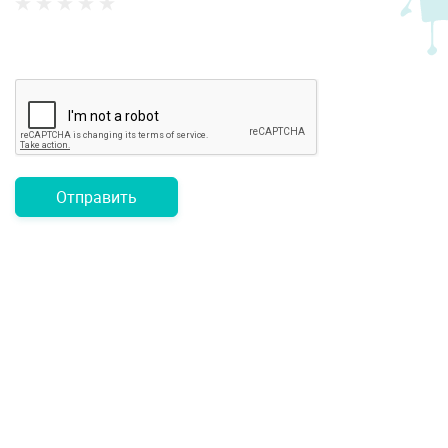
Отправить