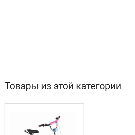
Товары из этой категории