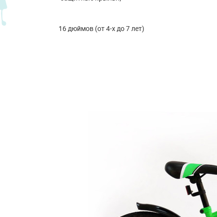
16 дюймов (от 4-х до 7 лет)