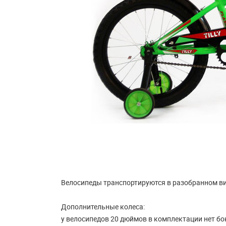
Велосипеды транспортируются в разобранном ви
Дополнительные колеса:
у велосипедов 20 дюймов в комплектации нет бо