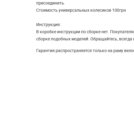
присоединить.
Стоимость универсальных колесиков 100грн
Инструкция :
В коробке инструкции по сборке нет. Покупател
сборке подобных моделей. Обращайтесь, всегда
Гарантия распространяется только на раму вело