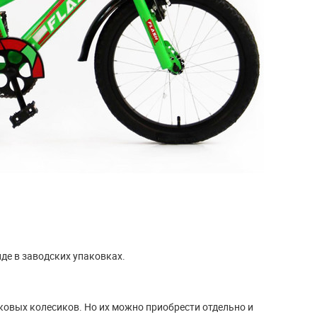
де в заводских упаковках.
ковых колесиков. Но их можно приобрести отдельно и