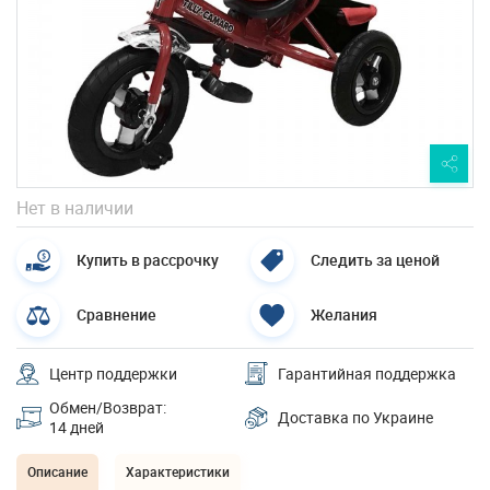
Нет в наличии
Купить в рассрочку
Следить за ценой
Сравнение
Желания
Центр поддержки
Гарантийная поддержка
Обмен/Возврат:
Доставка по Украине
14 дней
Описание
Характеристики