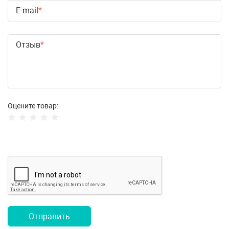
E-mail
Отзыв
Оцените товар:
Отправить