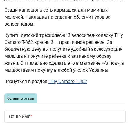
Сзади капюшона есть кармашек для маминых
мелочей. Накладка на сидении облегчит уход за
велосипедом.
Купить детский трехколесный велосипед-коляску Tilly
Camaro T-362 красный — практичное решение. За
бюджетную цену вы получите удобный аксессуар для
малыша и приучите ребенка к активному образу
жизни. Оптимально сделать это в магазине «Алиса», а
мы доставим покупку в любой уголок Украины.
Вернуться в раздел
Tilly Camaro T-362
.
Оставить отзыв
Ваше имя