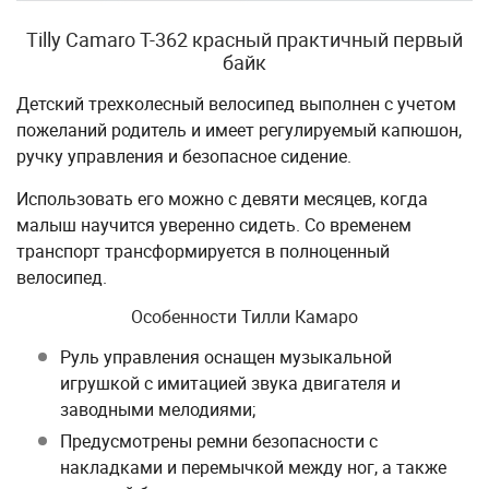
Tilly Camaro T-362 красный практичный первый
байк
Детский трехколесный велосипед выполнен с учетом
пожеланий родитель и имеет регулируемый капюшон,
ручку управления и безопасное сидение.
Использовать его можно с девяти месяцев, когда
малыш научится уверенно сидеть. Со временем
транспорт трансформируется в полноценный
велосипед.
Особенности Тилли Камаро
Руль управления оснащен музыкальной
игрушкой с имитацией звука двигателя и
заводными мелодиями;
Предусмотрены ремни безопасности с
накладками и перемычкой между ног, а также