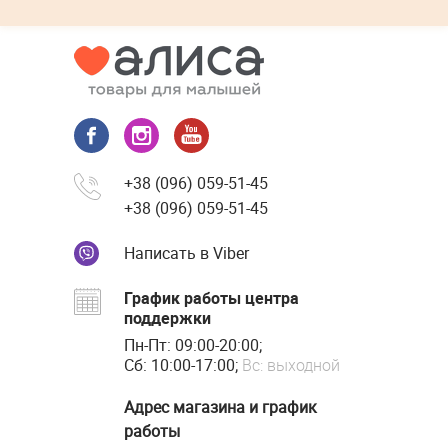
+38 (096) 059-51-45
+38 (096) 059-51-45
Написать в Viber
График работы центра
поддержки
Пн-Пт: 09:00-20:00;
Сб: 10:00-17:00;
Вс: выходной
Адрес магазина и график
работы