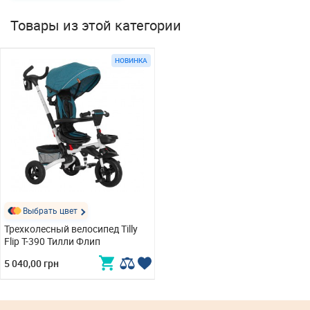
Товары из этой категории
НОВИНКА
Выбрать цвет
Трехколесный велосипед Tilly
Flip T-390 Тилли Флип
5 040,00 грн